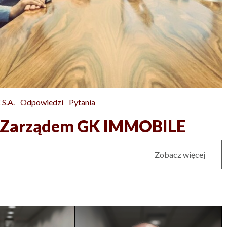
S.A.
Odpowiedzi
Pytania
 z Zarządem GK IMMOBILE
Zobacz więcej