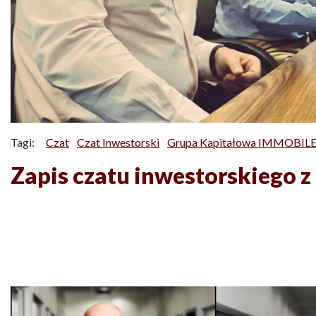
Tagi:
Czat
Czat Inwestorski
Grupa Kapitałowa IMMOBILE 
Zapis czatu inwestorskiego