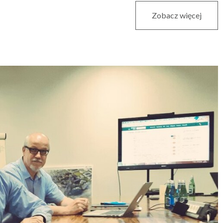
Zobacz więcej