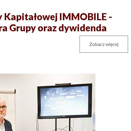
y Kapitałowej IMMOBILE -
ra Grupy oraz dywidenda
Zobacz więcej