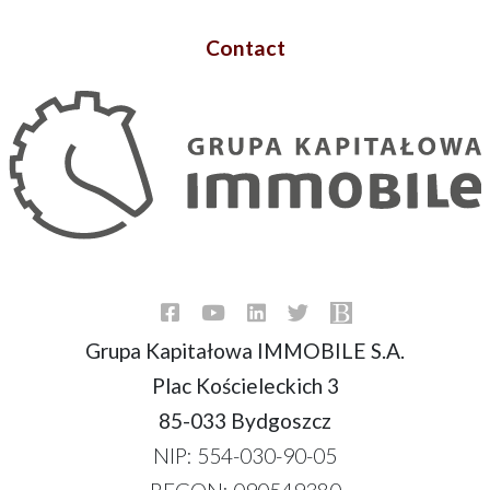
Contact
Grupa Kapitałowa IMMOBILE S.A.
Plac Kościeleckich 3
85-033 Bydgoszcz
NIP: 554-030-90-05