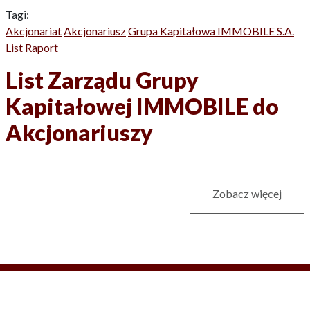
Tagi:
Akcjonariat
Akcjonariusz
Grupa Kapitałowa IMMOBILE S.A.
List
Raport
List Zarządu Grupy
Kapitałowej IMMOBILE do
Akcjonariuszy
Zobacz więcej