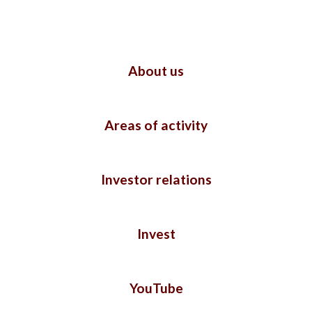
About us
Areas of activity
Investor relations
Invest
YouTube