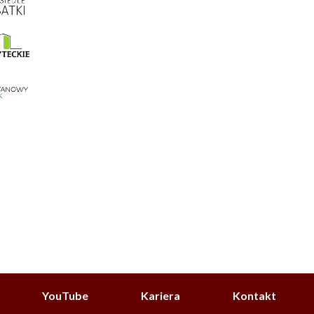
YouTube
Kariera
Kontakt