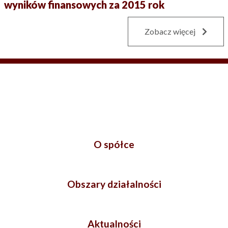
wyników finansowych za 2015 rok
Zobacz więcej
O spółce
Obszary działalności
Aktualności