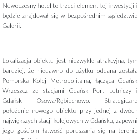
Nowoczesny hotel to trzeci element tej inwestycji i
będzie znajdował się w bezpośrednim sąsiedztwie
Galerii.
Lokalizacja obiektu jest niezwykle atrakcyjna, tym
bardziej, że niedawno do użytku oddana została
Pomorska Kolej Metropolitalna, łącząca Gdańsk
Wrzeszcz ze stacjami Gdańsk Port Lotniczy i
Gdańsk Osowa/Rębiechowo. Strategiczne
położenie nowego obiektu przy jednej z dwóch
największych stacji kolejowych w Gdańsku, zapewni
jego gościom łatwość poruszania się na terenie