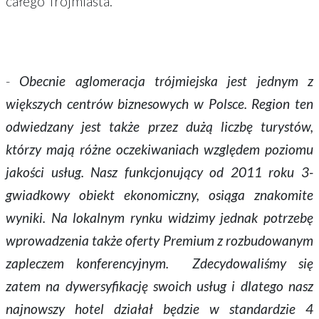
całego Trójmiasta.
-
Obecnie aglomeracja trójmiejska jest jednym z
większych centrów biznesowych w Polsce. Region ten
odwiedzany jest także przez dużą liczbę turystów,
którzy mają różne oczekiwaniach względem poziomu
jakości usług. Nasz funkcjonujący od 2011 roku 3-
gwiadkowy obiekt ekonomiczny, osiąga znakomite
wyniki. Na lokalnym rynku widzimy jednak potrzebę
wprowadzenia także oferty Premium z rozbudowanym
zapleczem konferencyjnym. Zdecydowaliśmy się
zatem na dywersyfikację swoich usług i dlatego nasz
najnowszy hotel działał będzie w standardzie 4