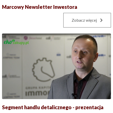
Marcowy Newsletter Inwestora
Zobacz więcej
Segment handlu detalicznego - prezentacja