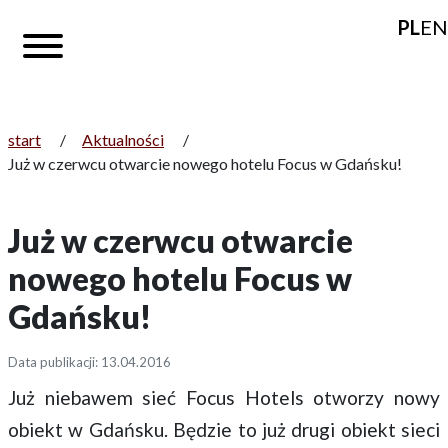
PL
EN
start
/
Aktualności
/
Już w czerwcu otwarcie nowego hotelu Focus w Gdańsku!
Już w czerwcu otwarcie
nowego hotelu Focus w
Gdańsku!
Data publikacji: 13.04.2016
Już niebawem sieć Focus Hotels otworzy nowy
obiekt w Gdańsku. Będzie to już drugi obiekt sieci