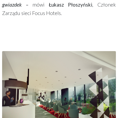
gwiazdek –
mówi
Łukasz Płoszyński
, Członek
Zarządu sieci Focus Hotels.