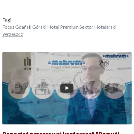
Tagi:
Focus
Gdańsk
Górski
Hotel
Premium
Sektor Hotelarski
Wrzeszcz