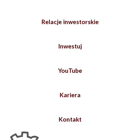
Relacje inwestorskie
Inwestuj
YouTube
Kariera
Kontakt