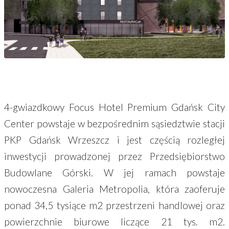
4-gwiazdkowy Focus Hotel Premium Gdańsk City
Center powstaje w bezpośrednim sąsiedztwie stacji
PKP Gdańsk Wrzeszcz i jest częścią rozległej
inwestycji prowadzonej przez Przedsiębiorstwo
Budowlane Górski. W jej ramach powstaje
nowoczesna Galeria Metropolia, która zaoferuje
ponad 34,5 tysiące m2 przestrzeni handlowej oraz
powierzchnie biurowe liczące 21 tys. m2.