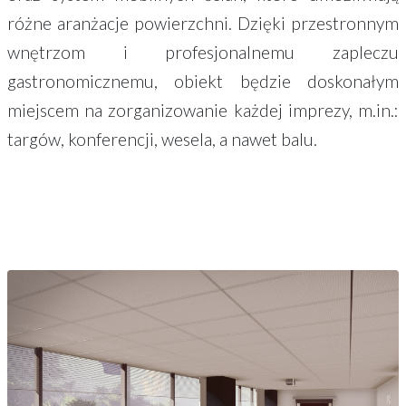
różne aranżacje powierzchni. Dzięki przestronnym
wnętrzom i profesjonalnemu zapleczu
gastronomicznemu, obiekt będzie doskonałym
miejscem na zorganizowanie każdej imprezy, m.in.:
targów, konferencji, wesela, a nawet balu.