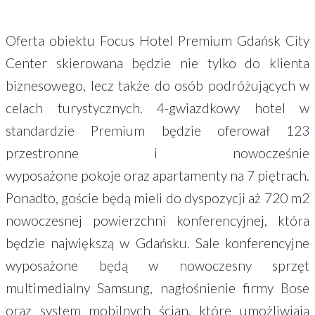
Oferta obiektu Focus Hotel Premium Gdańsk City
Center skierowana będzie nie tylko do klienta
biznesowego, lecz także do osób podróżujących w
celach turystycznych. 4-gwiazdkowy hotel w
standardzie Premium będzie oferował 123
przestronne i nowocześnie
wyposażone pokoje oraz apartamenty na 7 piętrach.
Ponadto, goście będą mieli do dyspozycji aż 720 m2
nowoczesnej powierzchni konferencyjnej, która
będzie największą w Gdańsku. Sale konferencyjne
wyposażone będą w nowoczesny sprzęt
multimedialny Samsung, nagłośnienie firmy Bose
oraz system mobilnych ścian, które umożliwiają