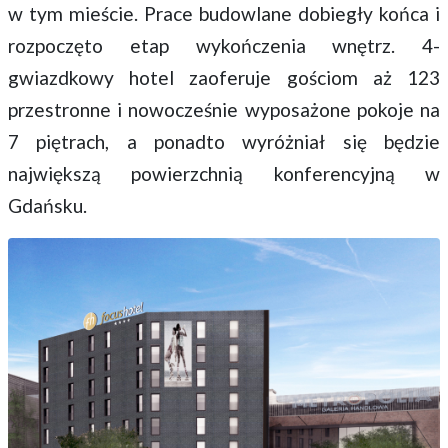
w tym mieście. Prace budowlane dobiegły końca i
rozpoczęto etap wykończenia wnętrz. 4-
gwiazdkowy hotel zaoferuje gościom aż 123
przestronne i nowocześnie wyposażone pokoje na
7 piętrach, a ponadto wyróżniał się będzie
największą powierzchnią konferencyjną w
Gdańsku.