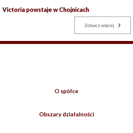
Victoria powstaje w Chojnicach
Zobacz więcej
O spółce
Obszary działalności