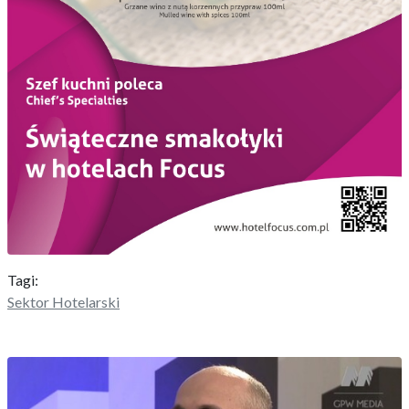
Tagi:
Sektor Hotelarski