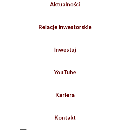
Aktualności
Relacje inwestorskie
Inwestuj
YouTube
Kariera
Kontakt