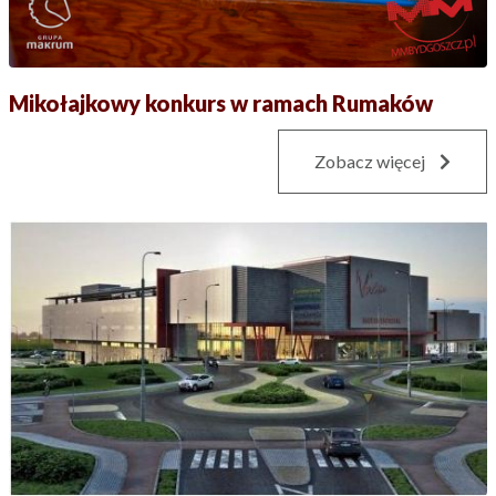
Mikołajkowy konkurs w ramach Rumaków
Zobacz więcej