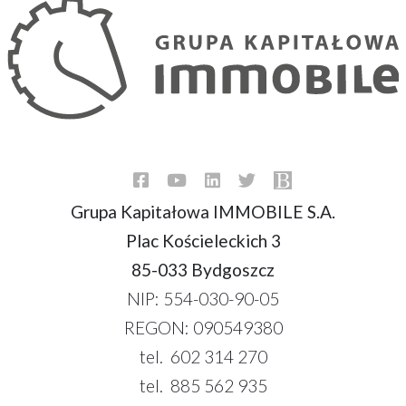
Grupa Kapitałowa IMMOBILE S.A.
Plac Kościeleckich 3
85-033 Bydgoszcz
NIP: 554-030-90-05
REGON: 090549380
tel. 602 314 270
tel. 885 562 935