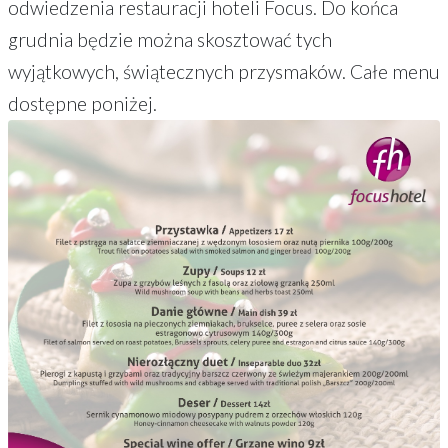
odwiedzenia restauracji hoteli Focus. Do końca
grudnia będzie można skosztować tych
wyjątkowych, świątecznych przysmaków. Całe menu
dostępne poniżej.