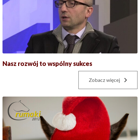
Nasz rozwój to wspólny sukces
Zobacz więcej