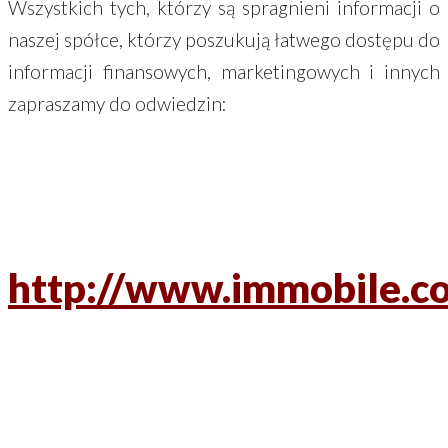
Wszystkich tych, którzy są spragnieni informacji o
naszej spółce, którzy poszukują łatwego dostępu do
informacji finansowych, marketingowych i innych
zapraszamy do odwiedzin:
http://www.immobile.co