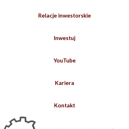
Relacje inwestorskie
Inwestuj
YouTube
Kariera
Kontakt