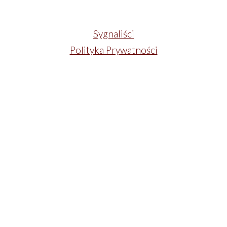
Sygnaliści
Polityka Prywatności