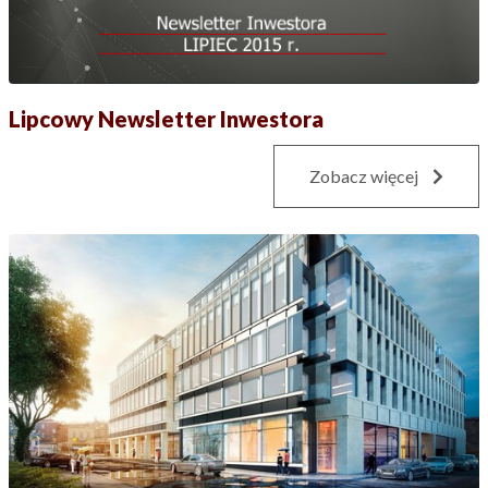
Lipcowy Newsletter Inwestora
Zobacz więcej