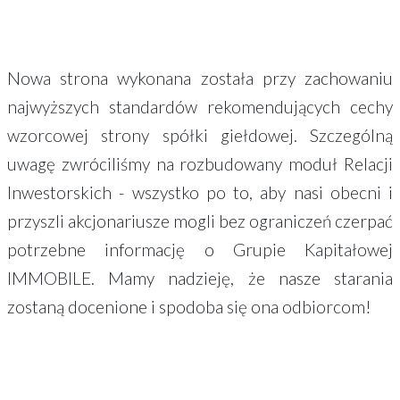
Nowa strona wykonana została przy zachowaniu
najwyższych standardów rekomendujących cechy
wzorcowej strony spółki giełdowej. Szczególną
uwagę zwróciliśmy na rozbudowany moduł Relacji
Inwestorskich - wszystko po to, aby nasi obecni i
przyszli akcjonariusze mogli bez ograniczeń czerpać
potrzebne informację o Grupie Kapitałowej
IMMOBILE. Mamy nadzieję, że nasze starania
zostaną docenione i spodoba się ona odbiorcom!