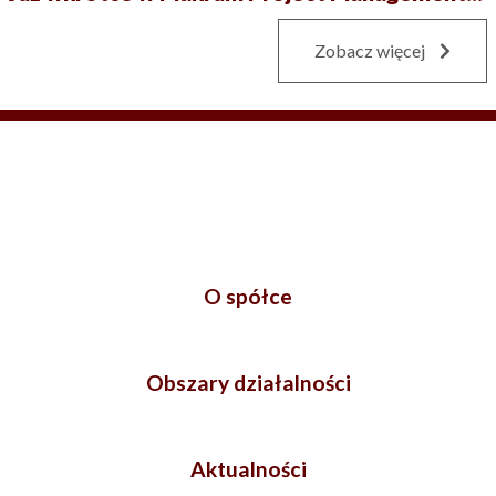
Zobacz więcej
O spółce
Obszary działalności
Aktualności