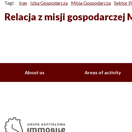
Tagi:
Iran
Izba Gospodarcza
Misja Gospodarcza
Sektor 
Relacja z misji gospodarcze
About us
Areas of activity