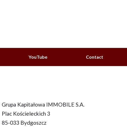
YouTube
Contact
Grupa Kapitałowa IMMOBILE S.A.
Plac Kościeleckich 3
85-033 Bydgoszcz