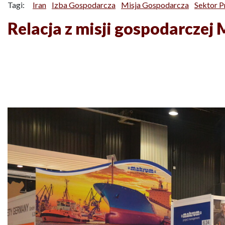
Tagi:
Iran
Izba Gospodarcza
Misja Gospodarcza
Sektor 
Relacja z misji gospodarcze