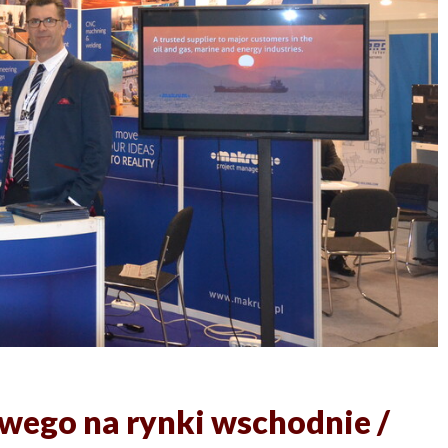
wego na rynki wschodnie /