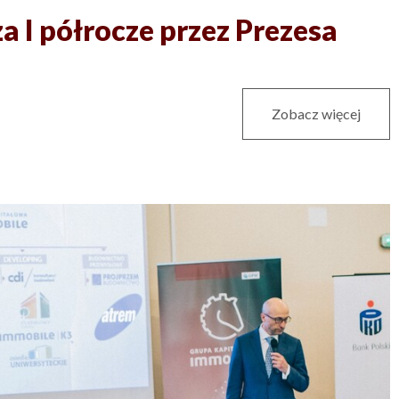
a I półrocze przez Prezesa
Zobacz więcej