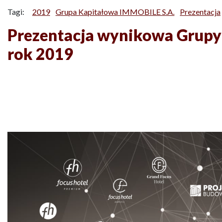
Tagi:
2019
Grupa Kapitałowa IMMOBILE S.A.
Prezentacja
Prezentacja wynikowa Grupy
rok 2019