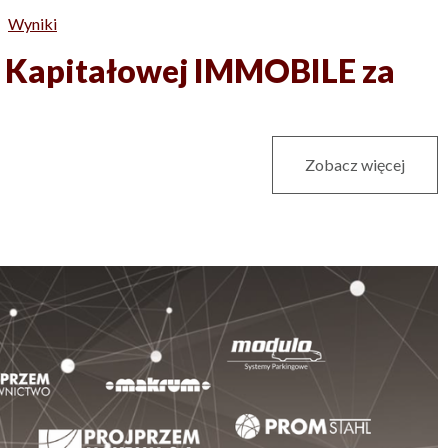
Wyniki
 Kapitałowej IMMOBILE za
Zobacz więcej