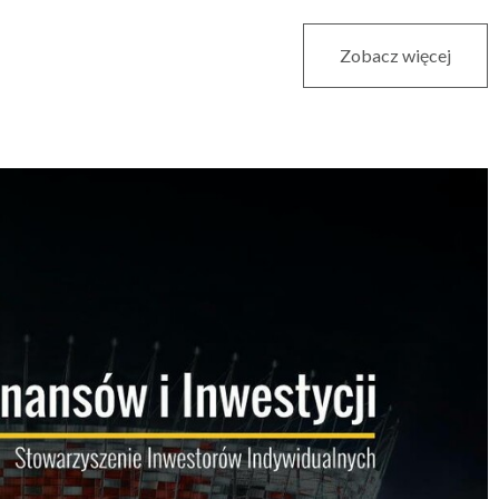
Zobacz więcej