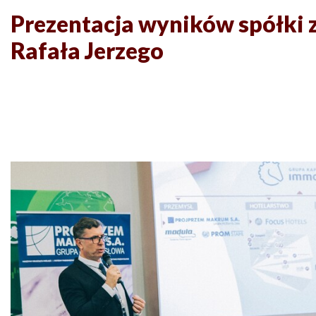
Prezentacja wyników spółki z
Rafała Jerzego