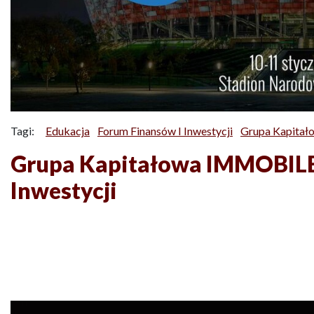
Tagi:
Edukacja
Forum Finansów I Inwestycji
Grupa Kapita
Grupa Kapitałowa IMMOBILE
Inwestycji