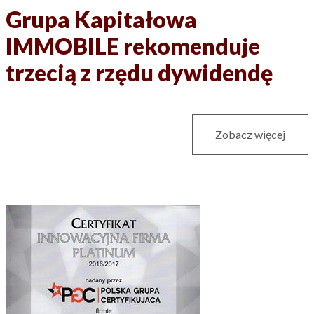
Grupa Kapitałowa
IMMOBILE rekomenduje
trzecią z rzędu dywidendę
Zobacz więcej