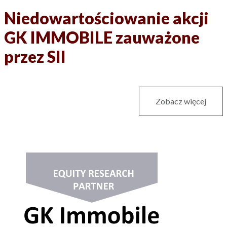
Niedowartościowanie akcji
GK IMMOBILE zauważone
przez SII
Zobacz więcej