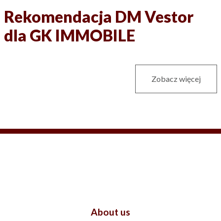
Rekomendacja DM Vestor
dla GK IMMOBILE
Zobacz więcej
About us