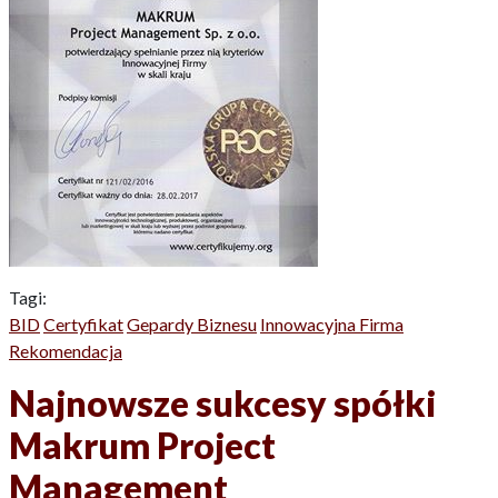
Tagi:
BID
Certyfikat
Gepardy Biznesu
Innowacyjna Firma
Rekomendacja
Najnowsze sukcesy spółki
Makrum Project
Management