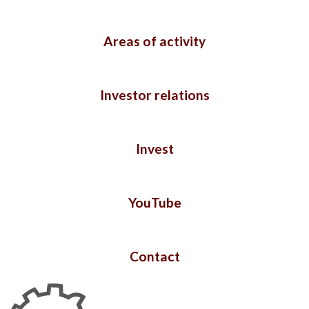
Areas of activity
Investor relations
Invest
YouTube
Contact