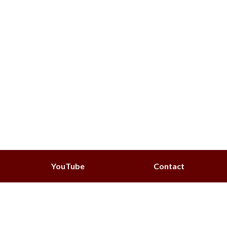
YouTube
Contact