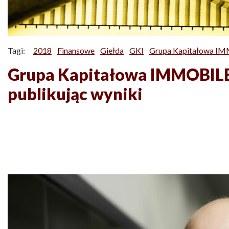
Tagi:
2018
Finansowe
Giełda
GKI
Grupa Kapitałowa IM
Grupa Kapitałowa IMMOBILE
publikując wyniki