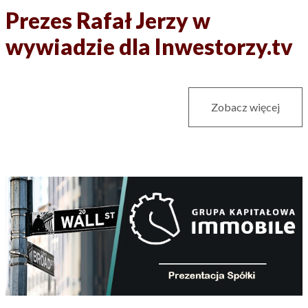
Prezes Rafał Jerzy w
wywiadzie dla Inwestorzy.tv
Zobacz więcej