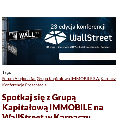
Tagi:
Forum Akcjonariat
Grupa Kapitałowa IMMOBILE S.A.
Karpacz
Konferencja
Prezentacja
Spotkaj się z Grupą
Kapitałową IMMOBILE na
WallStreet w Karpaczu