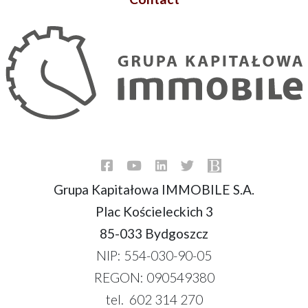
Grupa Kapitałowa IMMOBILE S.A.
Plac Kościeleckich 3
85-033 Bydgoszcz
NIP: 554-030-90-05
REGON: 090549380
tel. 602 314 270