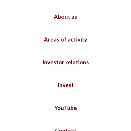
About us
Areas of activity
Investor relations
Invest
YouTube
Contact