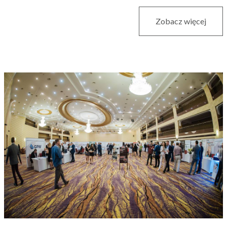
Zobacz więcej