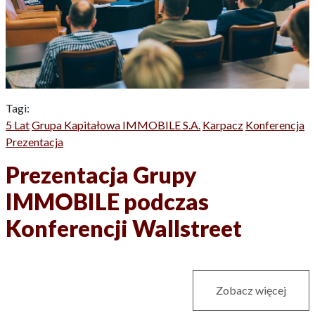
Tagi:
5 Lat
Grupa Kapitałowa IMMOBILE S.A.
Karpacz
Konferencja
Prezentacja
Prezentacja Grupy
IMMOBILE podczas
Konferencji Wallstreet
Zobacz więcej