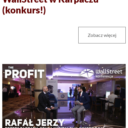
(konkurs!)
Zobacz więcej