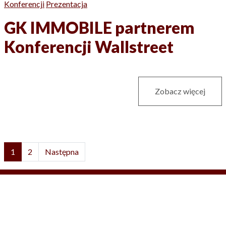
Konferencji
Prezentacja
GK IMMOBILE partnerem
Konferencji Wallstreet
Zobacz więcej
1
2
Następna