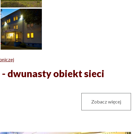
oniczej
 - dwunasty obiekt sieci
Zobacz więcej