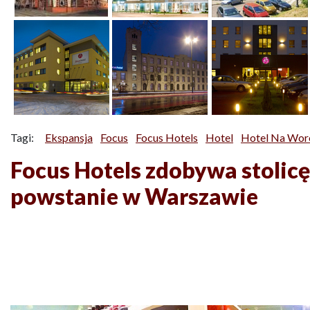
Tagi:
Ekspansja
Focus
Focus Hotels
Hotel
Hotel Na Wor
Focus Hotels zdobywa stolicę
powstanie w Warszawie