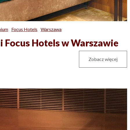
mium
Focus Hotels
Warszawa
ci Focus Hotels w Warszawie
Zobacz więcej