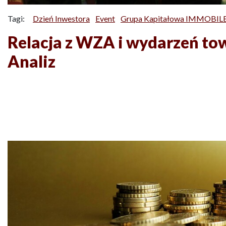
Tagi:
Dzień Inwestora
Event
Grupa Kapitałowa IMMOBILE 
Relacja z WZA i wydarzeń to
Analiz