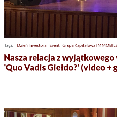
Tagi:
Dzień Inwestora
Event
Grupa Kapitałowa IMMOBILE 
Nasza relacja z wyjątkowego
'Quo Vadis Giełdo?' (video + g