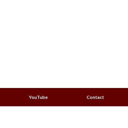
YouTube
Contact