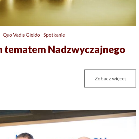
Quo Vadis Gieldo
Spotkanie
ym tematem Nadzwyczajnego
Zobacz więcej