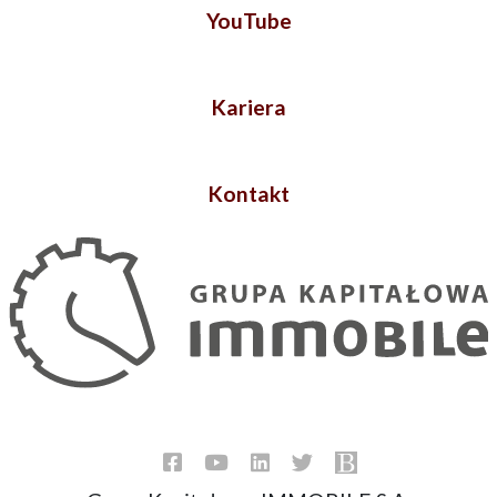
YouTube
Kariera
Kontakt