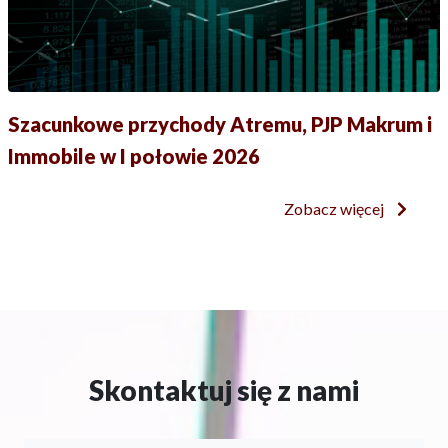
Szacunkowe przychody Atremu, PJP Makrum i
Immobile w I połowie 2026
Zobacz więcej
Skontaktuj się z nami