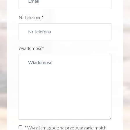
Nr telefonu
*
Wiadomość
*
* Wyrażam zgodę na przetwarzanie moich