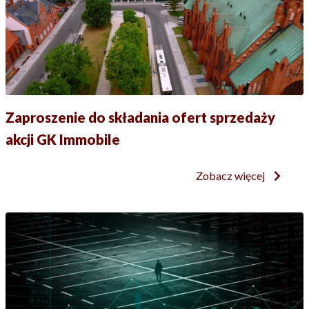
Zaproszenie do składania ofert sprzedaży
akcji GK Immobile
Zobacz więcej