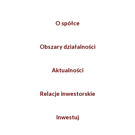
O spółce
Obszary działalności
Aktualności
Relacje inwestorskie
Inwestuj