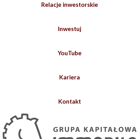
Relacje inwestorskie
Inwestuj
YouTube
Kariera
Kontakt