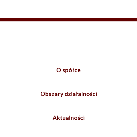
O spółce
Obszary działalności
Aktualności