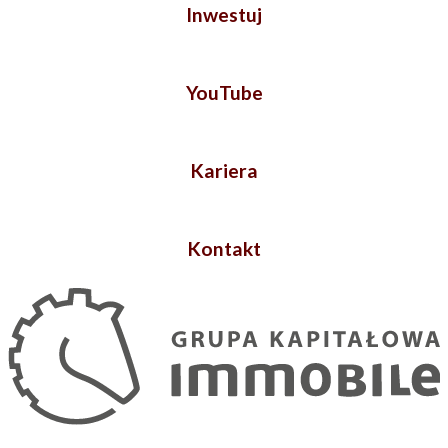
Inwestuj
YouTube
Kariera
Kontakt