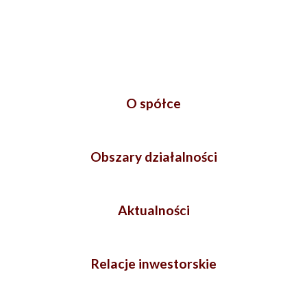
O spółce
Obszary działalności
Aktualności
Relacje inwestorskie