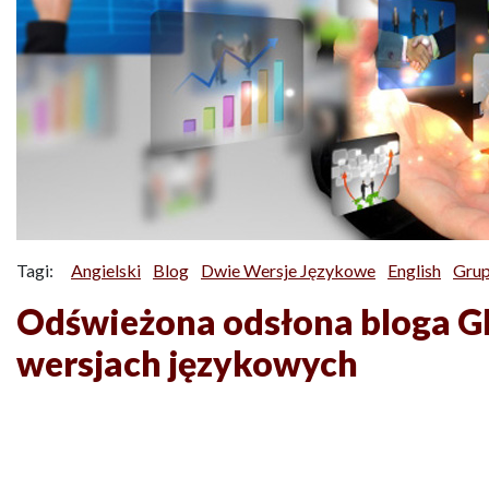
Tagi:
Angielski
Blog
Dwie Wersje Językowe
English
Grup
Odświeżona odsłona bloga 
wersjach językowych