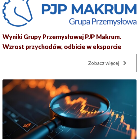
Wyniki Grupy Przemysłowej PJP Makrum.
Wzrost przychodów, odbicie w eksporcie
Zobacz więcej