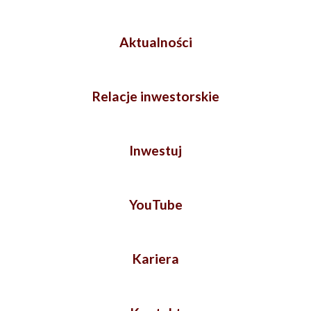
Aktualności
Relacje inwestorskie
Inwestuj
YouTube
Kariera