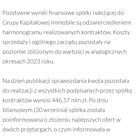
Pozytywne wyniki finansowe spółki należącej do
Grupy Kapitałowej Immobile są odzwierciedleniem
harmonogramu realizowanych kontraktów. Koszty
sprzedaży i ogólnego zarządu pozostały na
poziomie zbliżonym do wartości w analogicznych
okresach 2023 roku.
Na dzień publikacji sprawozdania kwota pozostała
do realizacji z wszystkich podpisanych przez spółkę
kontraktów wynosi 446,57 mln zł. Po dniu
bilansowym (30 września) spółka została
poinformowana o złożeniu najlepszych ofert w
dwóch przetargach, o czym informowała w