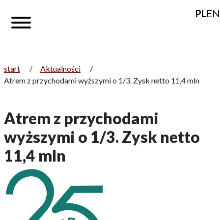
PL
EN
start
/
Aktualności
/
Atrem z przychodami wyższymi o 1/3. Zysk netto 11,4 mln
Atrem z przychodami
wyższymi o 1/3. Zysk netto
11,4 mln