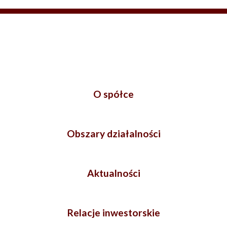
O spółce
Obszary działalności
Aktualności
Relacje inwestorskie