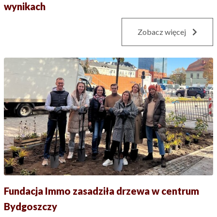
wynikach
Zobacz więcej
Fundacja Immo zasadziła drzewa w centrum
Bydgoszczy