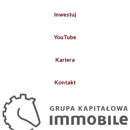
Inwestuj
YouTube
Kariera
Kontakt