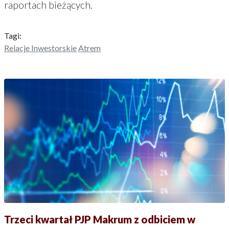
raportach bieżących.
Tagi:
Relacje Inwestorskie
Atrem
Trzeci kwartał PJP Makrum z odbiciem w