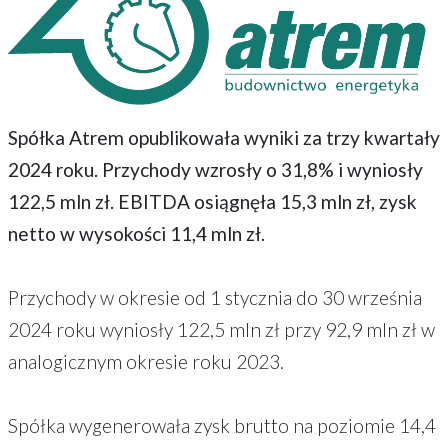
Spółka Atrem opublikowała wyniki za trzy kwartały
2024 roku. Przychody wzrosły o 31,8% i wyniosły
122,5 mln zł. EBITDA osiągnęła 15,3 mln zł, zysk
netto w wysokości 11,4 mln zł.
Przychody w okresie od 1 stycznia do 30 września
2024 roku wyniosły 122,5 mln zł przy 92,9 mln zł w
analogicznym okresie roku 2023.
Spółka wygenerowała zysk brutto na poziomie 14,4