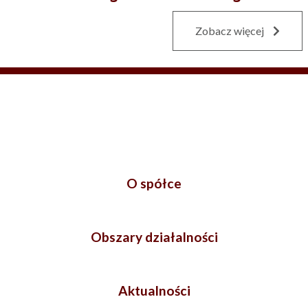
Zobacz więcej
O spółce
Obszary działalności
Aktualności