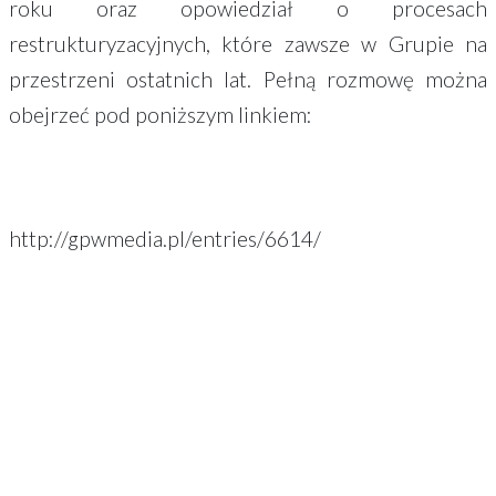
roku oraz opowiedział o procesach
restrukturyzacyjnych, które zawsze w Grupie na
przestrzeni ostatnich lat. Pełną rozmowę można
obejrzeć pod poniższym linkiem:
http://gpwmedia.pl/entries/6614/