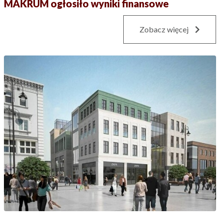
MAKRUM ogłosiło wyniki finansowe
Zobacz więcej