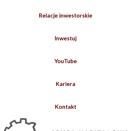
Relacje inwestorskie
Inwestuj
YouTube
Kariera
Kontakt