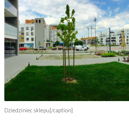
Dziedziniec sklepu[/caption]