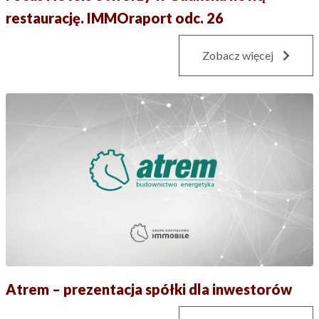
restaurację. IMMOraport odc. 26
Zobacz więcej
Atrem – prezentacja spółki dla inwestorów