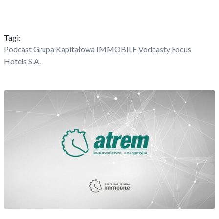
Tagi:
Podcast Grupa Kapitałowa IMMOBILE
Vodcasty
Focus
Hotels S.A.