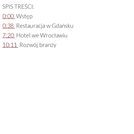
SPIS TREŚCI:
0:00
Wstęp
0:38
Restauracja w Gdańsku
7:20
Hotel we Wrocławiu
10:11
Rozwój branży