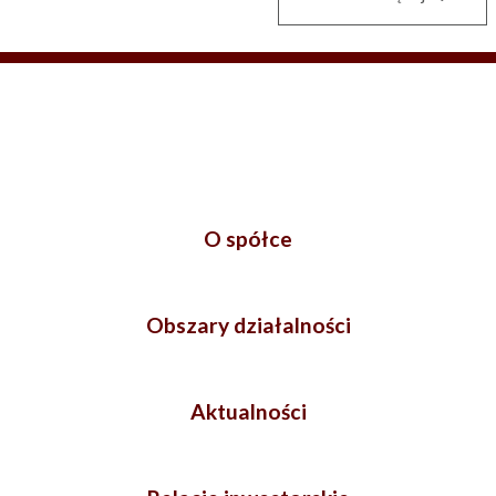
O spółce
Obszary działalności
Aktualności