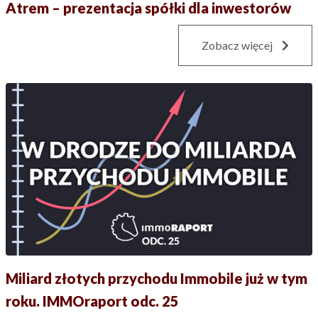
Atrem – prezentacja spółki dla inwestorów
Zobacz więcej
Miliard złotych przychodu Immobile już w tym
roku. IMMOraport odc. 25