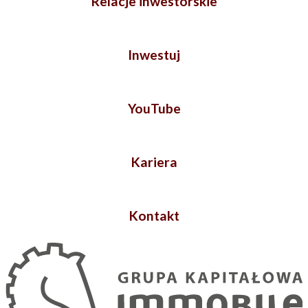
Relacje inwestorskie
Inwestuj
YouTube
Kariera
Kontakt