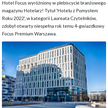
Hotel Focus wyróżniony w plebiscycie branżowego
magazynu Hotelarz! Tytuł 'Hotelu z Pomysłem
Roku 2022', w kategorii Laureata Czytelników,
zdobył otwarty niespełna rok temu 4-gwiazdkowy
Focus Premium Warszawa.