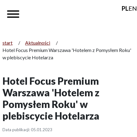
PL
EN
start
/
Aktualności
/
Hotel Focus Premium Warszawa 'Hotelem z Pomysłem Roku'
w plebiscycie Hotelarza
Hotel Focus Premium
Warszawa 'Hotelem z
Pomysłem Roku' w
plebiscycie Hotelarza
Data publikacji: 05.01.2023