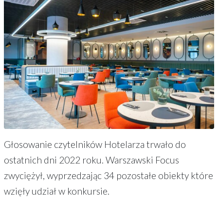
Głosowanie czytelników Hotelarza trwało do
ostatnich dni 2022 roku. Warszawski Focus
zwyciężył, wyprzedzając 34 pozostałe obiekty które
wzięły udział w konkursie.