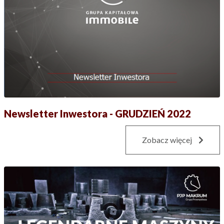
Newsletter Inwestora - GRUDZIEŃ 2022
Zobacz więcej