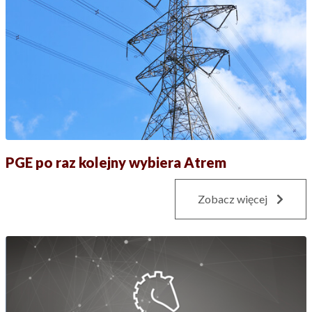
PGE po raz kolejny wybiera Atrem
Zobacz więcej