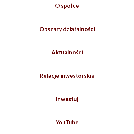
O spółce
Obszary działalności
Aktualności
Relacje inwestorskie
Inwestuj
YouTube