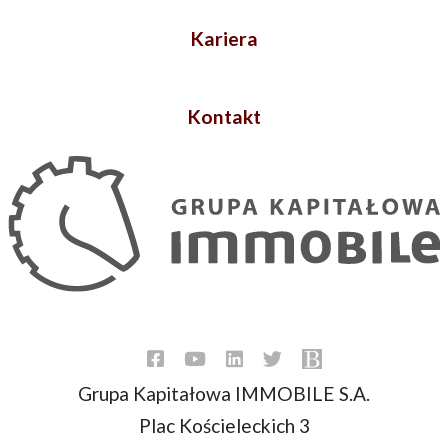
Kariera
Kontakt
Grupa Kapitałowa IMMOBILE S.A.
Plac Kościeleckich 3