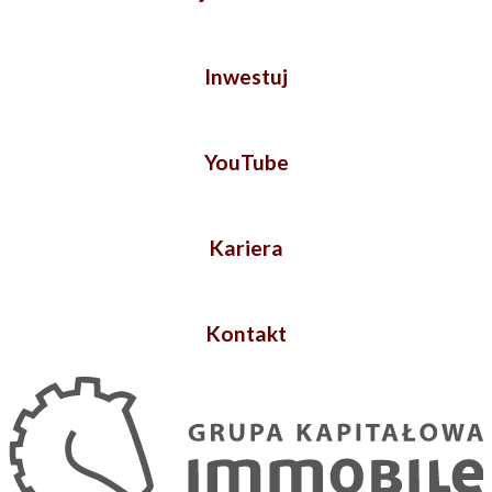
Inwestuj
YouTube
Kariera
Kontakt