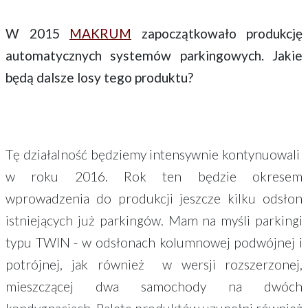
W 2015
MAKRUM
zapoczątkowało produkcję
automatycznych systemów parkingowych. Jakie
będą dalsze losy tego produktu?
Tę działalność będziemy intensywnie kontynuowali
w roku 2016. Rok ten będzie okresem
wprowadzenia do produkcji jeszcze kilku odsłon
istniejących już parkingów. Mam na myśli parkingi
typu TWIN - w odsłonach kolumnowej podwójnej i
potrójnej, jak również w wersji rozszerzonej,
mieszczącej dwa samochody na dwóch