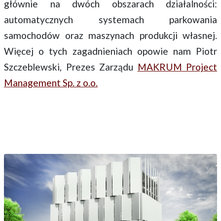
głównie na dwóch obszarach działalności:
automatycznych systemach parkowania
samochodów oraz maszynach produkcji własnej.
Więcej o tych zagadnieniach opowie nam Piotr
Szczeblewski, Prezes Zarządu
MAKRUM Project
Management Sp. z o.o.