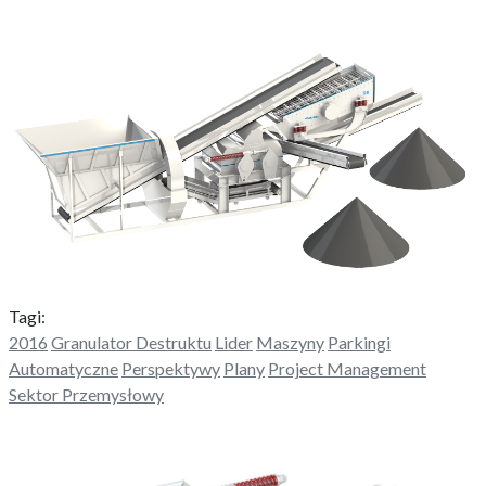
Tagi:
2016
Granulator Destruktu
Lider
Maszyny
Parkingi
Automatyczne
Perspektywy
Plany
Project Management
Sektor Przemysłowy