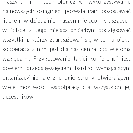
maszyn, linii technologiczny, wykorzystywanie
najnowszych osiągnięć, pozwala nam pozostawać
liderem w dziedzinie maszyn mieląco - kruszących
w Polsce. Z tego miejsca chciałbym podziękować
wszystkim, którzy zaangażowali się w ten projekt,
kooperacja z nimi jest dla nas cenna pod wieloma
względami. Przygotowanie takiej konferencji jest
bowiem przedsięwzięciem bardzo wymagającym
organizacyjnie, ale z drugie strony otwierającym
wiele możliwości współpracy dla wszystkich jej
uczestników.