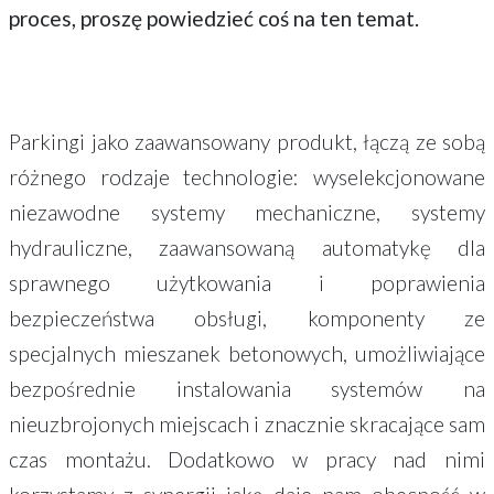
proces, proszę powiedzieć coś na ten temat.
Parkingi jako zaawansowany produkt, łączą ze sobą
różnego rodzaje technologie: wyselekcjonowane
niezawodne systemy mechaniczne, systemy
hydrauliczne, zaawansowaną automatykę dla
sprawnego użytkowania i poprawienia
bezpieczeństwa obsługi, komponenty ze
specjalnych mieszanek betonowych, umożliwiające
bezpośrednie instalowania systemów na
nieuzbrojonych miejscach i znacznie skracające sam
czas montażu. Dodatkowo w pracy nad nimi