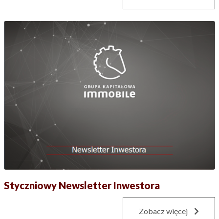
Styczniowy Newsletter Inwestora
Zobacz więcej