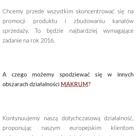
Chcemy przede wszystkim skoncentrować się na
promocji produktu i zbudowaniu kanałów
sprzedaży. To będzie najbardziej wymagające
zadanie na rok 2016.
A czego możemy spodziewać się w innych
obszarach działalności
MAKRUM
?
Kontynuujemy naszą dotychczasową działalność,
proponując naszym europejskim klientom