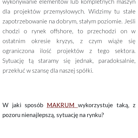
wykonywanie elementów lub kompletnych maszyn
dla projektów przemysłowych. Widzimy tu stałe
zapotrzebowanie na dobrym, stałym poziomie. Jeśli
chodzi o rynek offshore, to przechodzi on w
ostatnim okresie kryzys, z czym wiąże się
ograniczona ilość projektów z tego sektora.
Sytuację tą staramy się jednak, paradoksalnie,
przekłuć w szansę dla naszej spółki.
W jaki sposób
MAKRUM
wykorzystuje taką, z
pozoru nienajlepszą, sytuację na rynku?