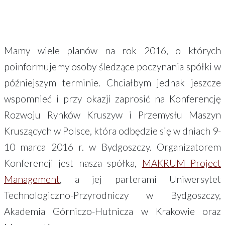
Mamy wiele planów na rok 2016, o których
poinformujemy osoby śledzące poczynania spółki w
późniejszym terminie. Chciałbym jednak jeszcze
wspomnieć i przy okazji zaprosić na Konferencję
Rozwoju Rynków Kruszyw i Przemysłu Maszyn
Kruszących w Polsce, która odbędzie się w dniach 9-
10 marca 2016 r. w Bydgoszczy. Organizatorem
Konferencji jest nasza spółka,
MAKRUM Project
Management
, a jej parterami Uniwersytet
Technologiczno-Przyrodniczy w Bydgoszczy,
Akademia Górniczo-Hutnicza w Krakowie oraz