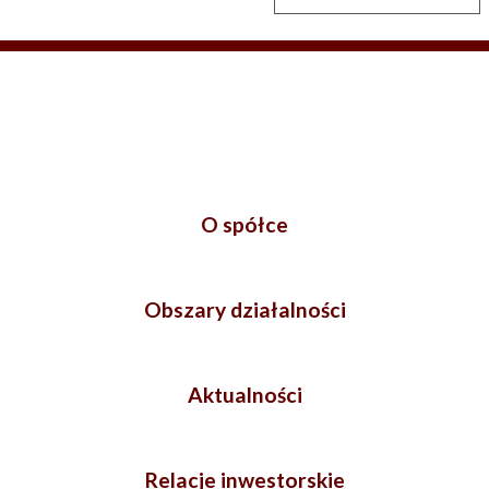
O spółce
Obszary działalności
Aktualności
Relacje inwestorskie