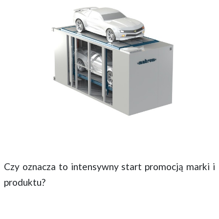
Czy oznacza to intensywny start promocją marki i
produktu?