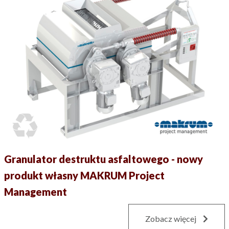
Granulator destruktu asfaltowego - nowy
produkt własny MAKRUM Project
Management
Zobacz więcej