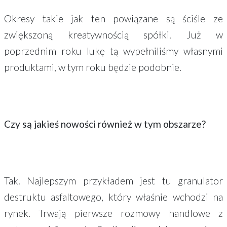
Okresy takie jak ten powiązane są ściśle ze
zwiększoną kreatywnością spółki. Już w
poprzednim roku lukę tą wypełniliśmy własnymi
produktami, w tym roku będzie podobnie.
Czy są jakieś nowości również w tym obszarze?
Tak. Najlepszym przykładem jest tu granulator
destruktu asfaltowego, który właśnie wchodzi na
rynek. Trwają pierwsze rozmowy handlowe z