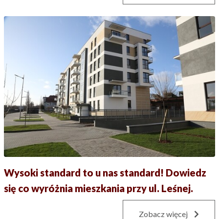
Wysoki standard to u nas standard! Dowiedz
się co wyróżnia mieszkania przy ul. Leśnej.
Zobacz więcej