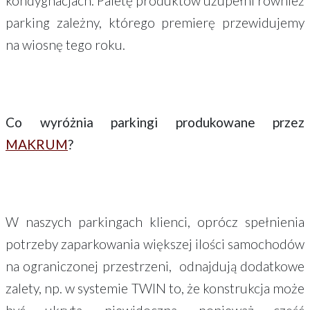
kondygnacjach. Paletę produktów uzupełni również
parking zależny, którego premierę przewidujemy
na wiosnę tego roku.
Co wyróżnia parkingi produkowane przez
MAKRUM
?
W naszych parkingach klienci, oprócz spełnienia
potrzeby zaparkowania większej ilości samochodów
na ograniczonej przestrzeni, odnajdują dodatkowe
zalety, np. w systemie TWIN to, że konstrukcja może