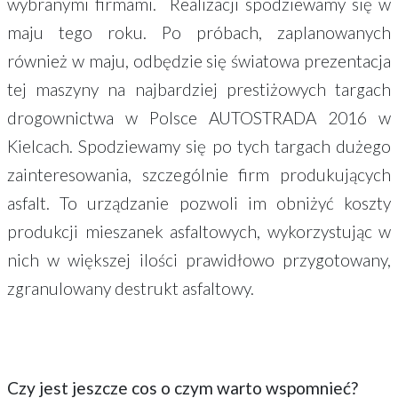
wybranymi firmami. Realizacji spodziewamy się w
maju tego roku. Po próbach, zaplanowanych
również w maju, odbędzie się światowa prezentacja
tej maszyny na najbardziej prestiżowych targach
drogownictwa w Polsce AUTOSTRADA 2016 w
Kielcach. Spodziewamy się po tych targach dużego
zainteresowania, szczególnie firm produkujących
asfalt. To urządzanie pozwoli im obniżyć koszty
produkcji mieszanek asfaltowych, wykorzystując w
nich w większej ilości prawidłowo przygotowany,
zgranulowany destrukt asfaltowy.
Czy jest jeszcze cos o czym warto wspomnieć?