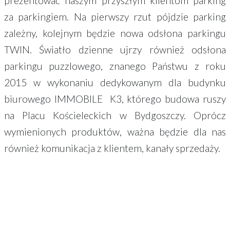
prezentować naszym przyszłym klientom parking
za parkingiem. Na pierwszy rzut pójdzie parking
zależny, kolejnym będzie nowa odsłona parkingu
TWIN. Światło dzienne ujrzy również odsłona
parkingu puzzlowego, znanego Państwu z roku
2015 w wykonaniu dedykowanym dla budynku
biurowego IMMOBILE K3, którego budowa ruszy
na Placu Kościeleckich w Bydgoszczy. Oprócz
wymienionych produktów, ważna będzie dla nas
również komunikacja z klientem, kanały sprzedaży.