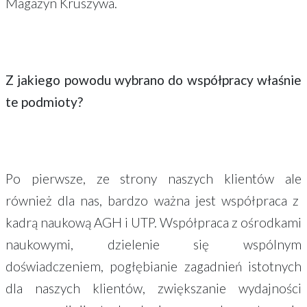
Magazyn Kruszywa.
Z jakiego powodu wybrano do współpracy właśnie
te podmioty?
Po pierwsze, ze strony naszych klientów ale
również dla nas, bardzo ważna jest współpraca z
kadrą naukową AGH i UTP. Współpraca z ośrodkami
naukowymi, dzielenie się wspólnym
doświadczeniem, pogłębianie zagadnień istotnych
dla naszych klientów, zwiększanie wydajności