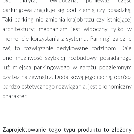
być ukryta, niewidoczna, ponieważ część
parkingowa znajduje się pod ziemią czy posadzką.
Taki parking nie zmienia krajobrazu czy istniejącej
architektury; mechanizm jest widoczny tylko w
momencie korzystania z systemu. Parkingi zależne
zaś, to rozwiązanie dedykowane rodzinom. Daje
ono możliwość szybkiej rozbudowy posiadanego
już miejsca parkingowego w garażu podziemnym
czy tez na zewnątrz. Dodatkową jego cechą, oprócz
bardzo estetycznego rozwiązania, jest ekonomiczny
charakter.
Zaprojektowanie tego typu produktu to złożony