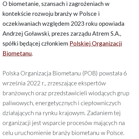
O biometanie, szansach i zagrożeniach w
kontekście rozwoju branży w Polsce i
oczekiwaniach względem 2023 roku opowiada
Andrzej Goławski, prezes zarządu Atrem S.A.,
spółki będącej członkiem
Polskiej Organizacji
Biometanu
.
Polska Organizacja Biometanu (POB) powstała 6
września 2022 r., zrzeszające ekspertów
branżowych oraz przedstawicieli wiodących grup
paliwowych, energetycznych i ciepłowniczych
działających na rynku krajowym. Zadaniem tej
organizacji jest wsparcie procesów mających na
celu uruchomienie branży biometanu w Polsce.