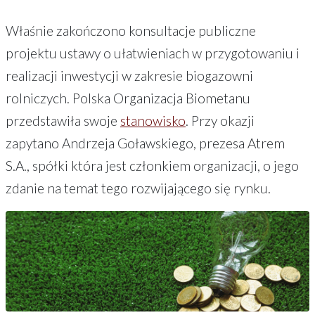
Właśnie zakończono konsultacje publiczne
projektu ustawy o ułatwieniach w przygotowaniu i
realizacji inwestycji w zakresie biogazowni
rolniczych. Polska Organizacja Biometanu
przedstawiła swoje
stanowisko
. Przy okazji
zapytano Andrzeja Goławskiego, prezesa Atrem
S.A., spółki która jest członkiem organizacji, o jego
zdanie na temat tego rozwijającego się rynku.