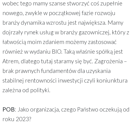
wobec tego mamy szanse stworzyć coś zupełnie
nowego, zwykle w początkowej fazie rozwoju
branży dynamika wzrostu jest największa. Mamy
dojrzały rynek usług w branży gazowniczej, który z
łatwością moim zdaniem możemy zastosować
również w wydaniu BIO. Taką właśnie spółką jest
Atrem, dlatego tutaj staramy się być. Zagrożenia –
brak prawnych fundamentów dla uzyskania
stabilnej rentowności inwestycji czyli koniunktura
zależna od polityki.
POB
: Jako organizacja, czego Państwo oczekują od
roku 2023?