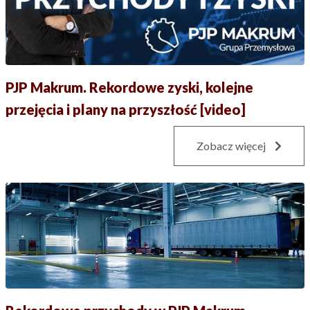
PJP Makrum. Rekordowe zyski, kolejne
przejęcia i plany na przyszłość [video]
Zobacz więcej