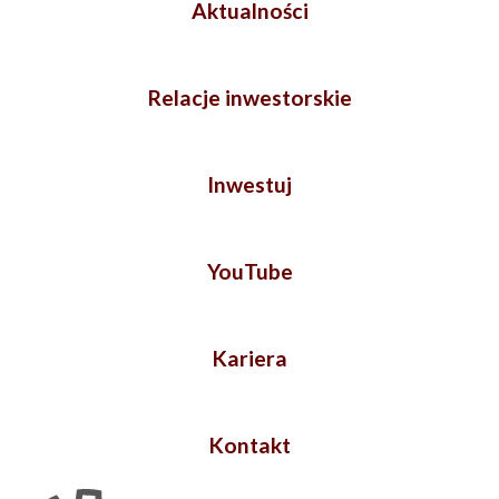
Aktualności
Relacje inwestorskie
Inwestuj
YouTube
Kariera
Kontakt