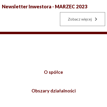
Newsletter Inwestora - MARZEC 2023
Zobacz więcej
O spółce
Obszary działalności