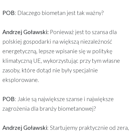
POB
: Dlaczego biometan jest tak ważny?
Andrzej Goławski:
Ponieważ jest to szansa dla
polskiej gospodarki na większą niezależność
energetyczną, lepsze wpisanie się w politykę
klimatyczną UE, wykorzystując przy tym własne
zasoby, które dotąd nie były specjalnie
eksplorowane.
POB
: Jakie są największe szanse i największe
zagrożenia dla branży biometanowej?
Andrzej Goławski
: Startujemy praktycznie od zera,