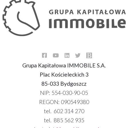
Grupa Kapitałowa IMMOBILE S.A.
Plac Kościeleckich 3
85-033 Bydgoszcz
NIP: 554-030-90-05
REGON: 090549380
tel. 602 314 270
tel. 885 562 935