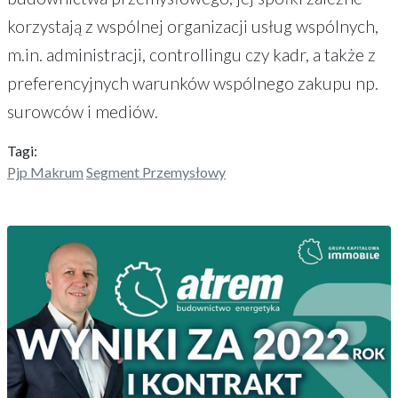
korzystają z wspólnej organizacji usług wspólnych,
m.in. administracji, controllingu czy kadr, a także z
preferencyjnych warunków wspólnego zakupu np.
surowców i mediów.
Tagi:
Pjp Makrum
Segment Przemysłowy