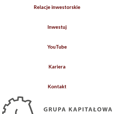
Relacje inwestorskie
Inwestuj
YouTube
Kariera
Kontakt