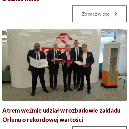
Zobacz więcej
Atrem weźmie udział w rozbudowie zakładu
Orlenu o rekordowej wartości