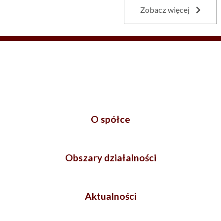
Zobacz więcej
O spółce
Obszary działalności
Aktualności