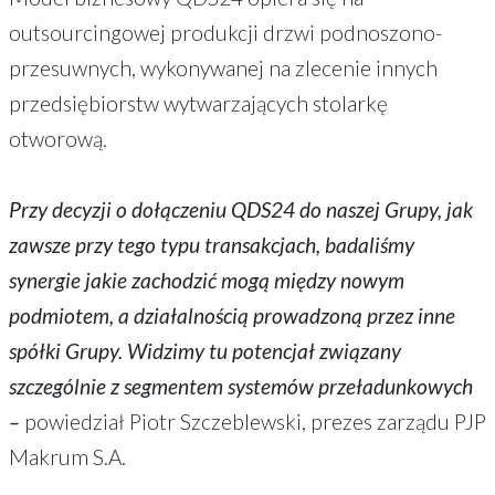
outsourcingowej produkcji drzwi podnoszono-
przesuwnych, wykonywanej na zlecenie innych
przedsiębiorstw wytwarzających stolarkę
otworową.
Przy decyzji o dołączeniu QDS24 do naszej Grupy, jak
zawsze przy tego typu transakcjach, badaliśmy
synergie jakie zachodzić mogą między nowym
podmiotem, a działalnością prowadzoną przez inne
spółki Grupy. Widzimy tu potencjał związany
szczególnie z segmentem systemów przeładunkowych
–
powiedział Piotr Szczeblewski, prezes zarządu PJP
Makrum S.A.