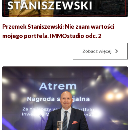
Przemek Staniszewski: Nie znam wartości
mojego portfela. IMMOstudio odc. 2
Zobacz więcej