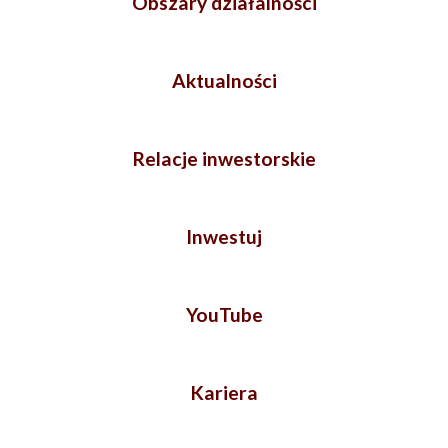
Obszary działalności
Aktualności
Relacje inwestorskie
Inwestuj
YouTube
Kariera