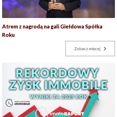
Atrem z nagrodą na gali Giełdowa Spółka
Roku
Zobacz więcej