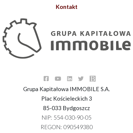
Kontakt
Grupa Kapitałowa IMMOBILE S.A.
Plac Kościeleckich 3
85-033 Bydgoszcz
NIP: 554-030-90-05
REGON: 090549380