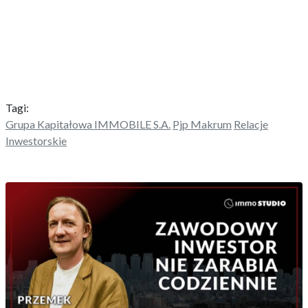
Tagi:
Grupa Kapitałowa IMMOBILE S.A.
Pjp Makrum
Relacje
Inwestorskie