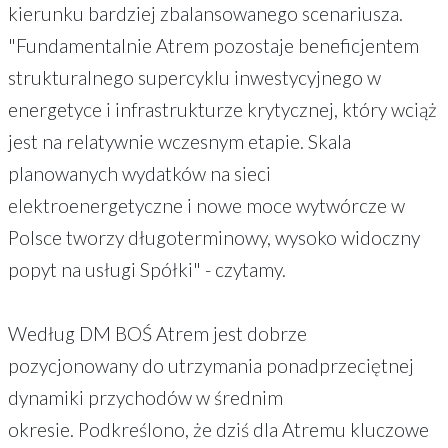
kierunku bardziej zbalansowanego scenariusza.
"Fundamentalnie Atrem pozostaje beneficjentem
strukturalnego supercyklu inwestycyjnego w
energetyce i infrastrukturze krytycznej, który wciąż
jest na relatywnie wczesnym etapie. Skala
planowanych wydatków na sieci
elektroenergetyczne i nowe moce wytwórcze w
Polsce tworzy długoterminowy, wysoko widoczny
popyt na usługi Spółki" - czytamy.
Według DM BOŚ Atrem jest dobrze
pozycjonowany do utrzymania ponadprzeciętnej
dynamiki przychodów w średnim
okresie. Podkreślono, że dziś dla Atremu kluczowe