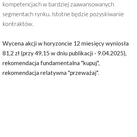
kompetencjach w bardziej zaawansowanych
segmentach rynku. Istotne będzie pozyskiwanie
kontraktów.
Wycena akcji w horyzoncie 12 miesięcy wyniosła
81,2 zł (przy 49,15 w dniu publikacji - 9.04.2025),
rekomendacja fundamentalna "kupuj",
rekomendacja relatywna "przeważaj".