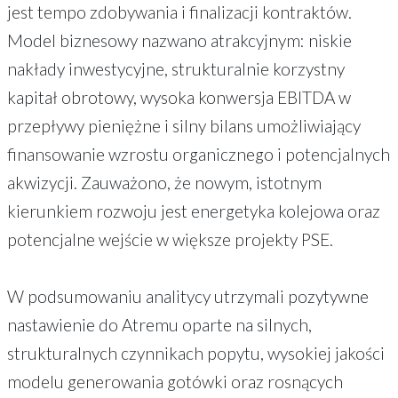
jest tempo zdobywania i finalizacji kontraktów.
Model biznesowy nazwano atrakcyjnym: niskie
nakłady inwestycyjne, strukturalnie korzystny
kapitał obrotowy, wysoka konwersja EBITDA w
przepływy pieniężne i silny bilans umożliwiający
finansowanie wzrostu organicznego i potencjalnych
akwizycji. Zauważono, że nowym, istotnym
kierunkiem rozwoju jest energetyka kolejowa oraz
potencjalne wejście w większe projekty PSE.
W podsumowaniu analitycy utrzymali pozytywne
nastawienie do Atremu oparte na silnych,
strukturalnych czynnikach popytu, wysokiej jakości
modelu generowania gotówki oraz rosnących