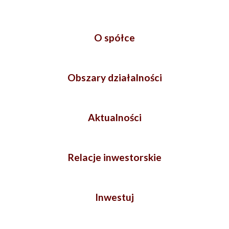
O spółce
Obszary działalności
Aktualności
Relacje inwestorskie
Inwestuj