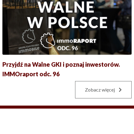
Przyjdź na Walne GKI i poznaj inwestorów.
IMMOraport odc. 96
Zobacz więcej