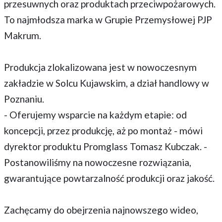
przesuwnych oraz produktach przeciwpożarowych.
To najmłodsza marka w Grupie Przemysłowej PJP
Makrum.
Produkcja zlokalizowana jest w nowoczesnym
zakładzie w Solcu Kujawskim, a dział handlowy w
Poznaniu.
- Oferujemy wsparcie na każdym etapie: od
koncepcji, przez produkcję, aż po montaż - mówi
dyrektor produktu Promglass Tomasz Kubczak. -
Postanowiliśmy na nowoczesne rozwiązania,
gwarantujące powtarzalność produkcji oraz jakość.
Zachęcamy do obejrzenia najnowszego wideo,