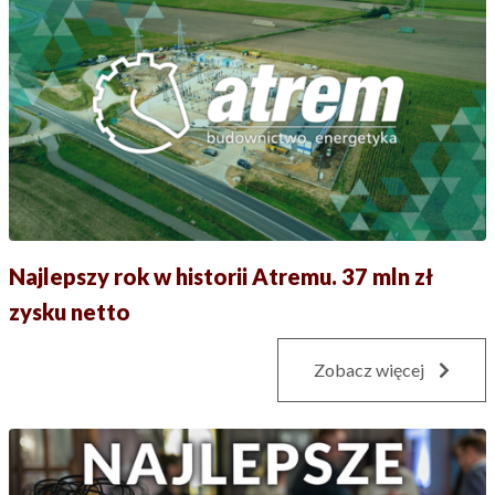
Najlepszy rok w historii Atremu. 37 mln zł
zysku netto
Zobacz więcej