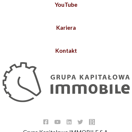
YouTube
Kariera
Kontakt