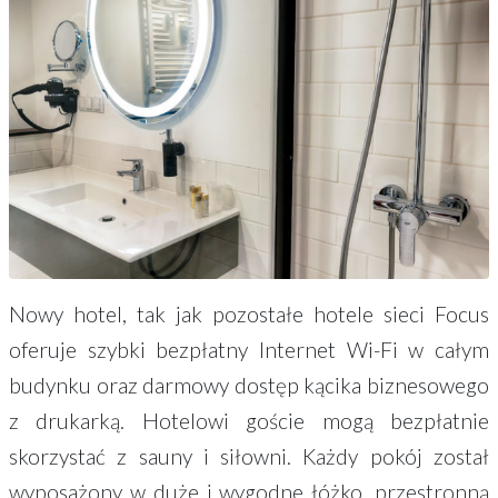
Nowy hotel, tak jak pozostałe hotele sieci Focus
oferuje szybki bezpłatny Internet Wi-Fi w całym
budynku oraz darmowy dostęp kącika biznesowego
z drukarką. Hotelowi goście mogą bezpłatnie
skorzystać z sauny i siłowni. Każdy pokój został
wyposażony w duże i wygodne łóżko, przestronną