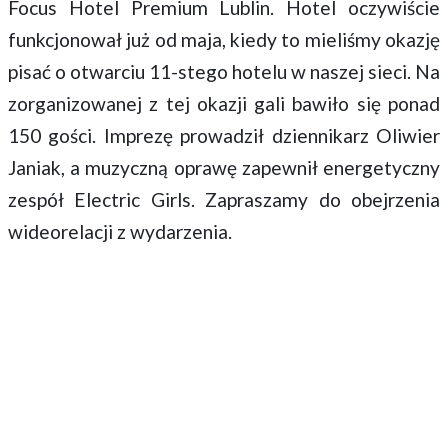
Focus Hotel Premium Lublin. Hotel oczywiście
funkcjonował już od maja, kiedy to mieliśmy okazję
pisać o otwarciu 11-stego hotelu w naszej sieci. Na
zorganizowanej z tej okazji gali bawiło się ponad
150 gości. Imprezę prowadził dziennikarz Oliwier
Janiak, a muzyczną oprawę zapewnił energetyczny
zespół Electric Girls. Zapraszamy do obejrzenia
wideorelacji z wydarzenia.