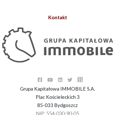
Kontakt
Grupa Kapitałowa IMMOBILE S.A.
Plac Kościeleckich 3
85-033 Bydgoszcz
NIP: 554-030-90-05