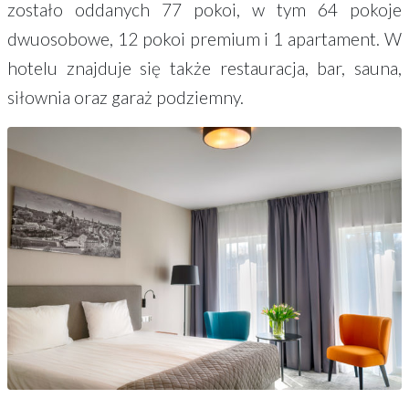
zostało oddanych 77 pokoi, w tym 64 pokoje
dwuosobowe, 12 pokoi premium i 1 apartament. W
hotelu znajduje się także restauracja, bar, sauna,
siłownia oraz garaż podziemny.