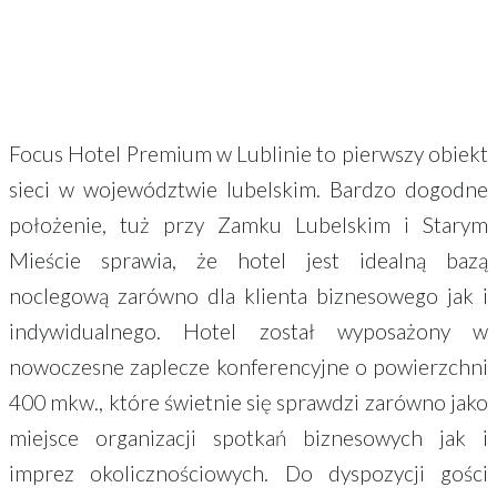
Focus Hotel Premium w Lublinie to pierwszy obiekt
sieci w województwie lubelskim. Bardzo dogodne
położenie, tuż przy Zamku Lubelskim i Starym
Mieście sprawia, że hotel jest idealną bazą
noclegową zarówno dla klienta biznesowego jak i
indywidualnego. Hotel został wyposażony w
nowoczesne zaplecze konferencyjne o powierzchni
400 mkw., które świetnie się sprawdzi zarówno jako
miejsce organizacji spotkań biznesowych jak i
imprez okolicznościowych. Do dyspozycji gości