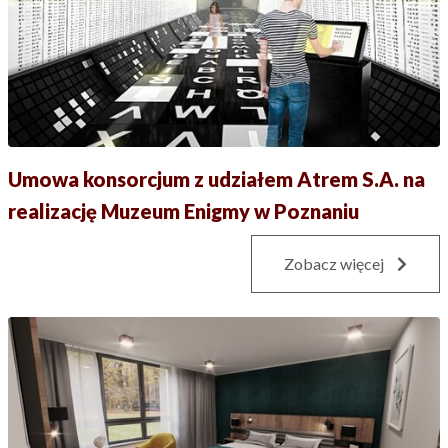
Umowa konsorcjum z udziałem Atrem S.A. na
realizację Muzeum Enigmy w Poznaniu
Zobacz więcej