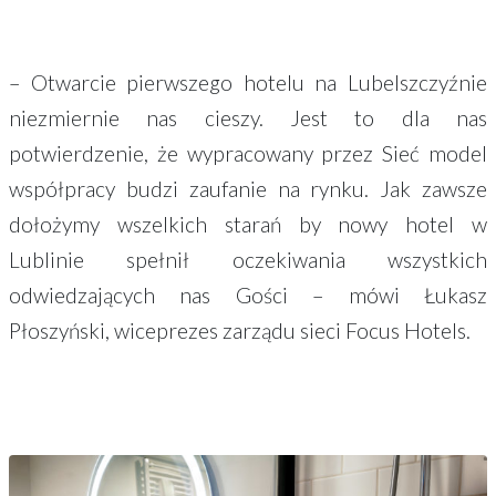
– Otwarcie pierwszego hotelu na Lubelszczyźnie
niezmiernie nas cieszy. Jest to dla nas
potwierdzenie, że wypracowany przez Sieć model
współpracy budzi zaufanie na rynku. Jak zawsze
dołożymy wszelkich starań by nowy hotel w
Lublinie spełnił oczekiwania wszystkich
odwiedzających nas Gości – mówi Łukasz
Płoszyński, wiceprezes zarządu sieci Focus Hotels.