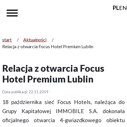
PL
EN
start
/
Aktualności
/
Relacja z otwarcia Focus Hotel Premium Lublin
Relacja z otwarcia Focus
Hotel Premium Lublin
Data publikacji: 22.11.2019
18 października sieć Focus Hotels, należąca do
Grupy Kapitałowej IMMOBILE S.A. dokonała
oficjalnego otwarcia 4-gwiazdkowego obiektu