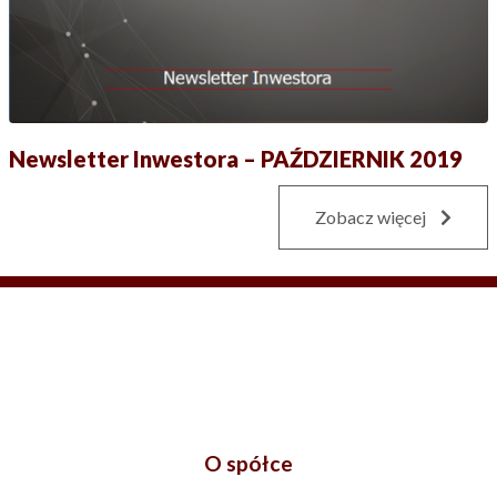
Newsletter Inwestora – PAŹDZIERNIK 2019
Zobacz więcej
O spółce