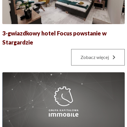
3-gwiazdkowy hotel Focus powstanie w
Stargardzie
Zobacz więcej