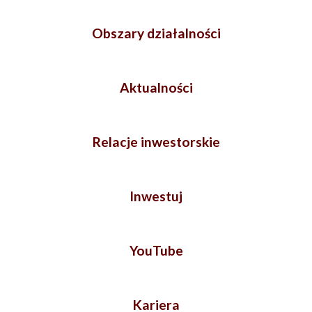
Obszary działalności
Aktualności
Relacje inwestorskie
Inwestuj
YouTube
Kariera