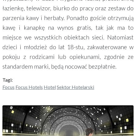
łazienkę, telewizor, biurko do pracy oraz zestaw do
parzenia kawy i herbaty. Ponadto goście otrzymują
kawę i kanapkę na wynos gratis, tak jak ma to
miejsce we wszystkich obiektach sieci. Natomiast
dzieci i młodzież do lat 18-stu, zakwaterowane w
pokoju z rodzicami lub opiekunami, zgodnie ze
standardem marki, będą nocować bezpłatnie.
Tagi:
Focus
Focus Hotels
Hotel
Sektor Hotelarski