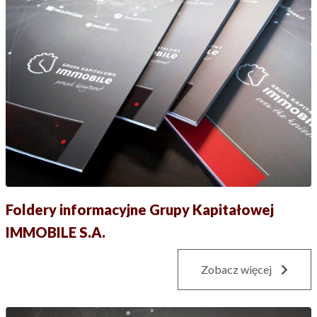
Foldery informacyjne Grupy Kapitałowej
IMMOBILE S.A.
Zobacz więcej