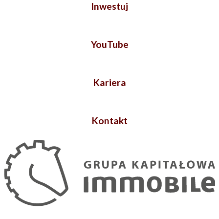
Inwestuj
YouTube
Kariera
Kontakt