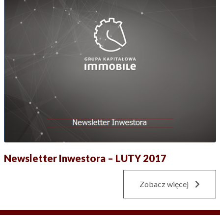
Newsletter Inwestora – LUTY 2017
Zobacz więcej