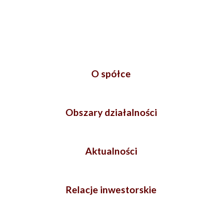
O spółce
Obszary działalności
Aktualności
Relacje inwestorskie