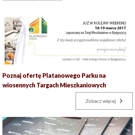
Poznaj ofertę Platanowego Parku na
wiosennych Targach Mieszkaniowych
Zobacz więcej