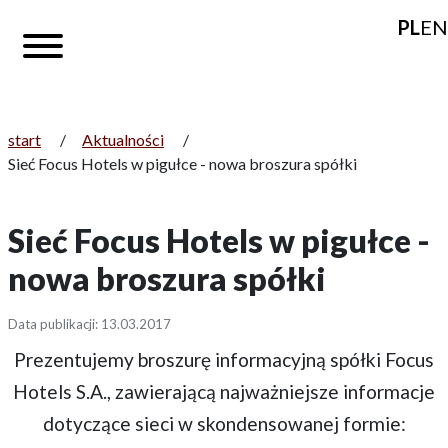
PL
EN
start
/
Aktualności
/
Sieć Focus Hotels w pigułce - nowa broszura spółki
Sieć Focus Hotels w pigułce -
nowa broszura spółki
Data publikacji: 13.03.2017
Prezentujemy broszurę informacyjną spółki Focus
Hotels S.A., zawierającą najważniejsze informacje
dotyczące sieci w skondensowanej formie: