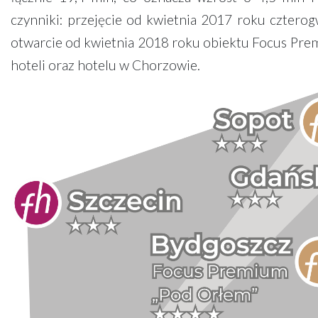
czynniki: przejęcie od kwietnia 2017 roku czte
otwarcie od kwietnia 2018 roku obiektu Focus Pre
hoteli oraz hotelu w Chorzowie.