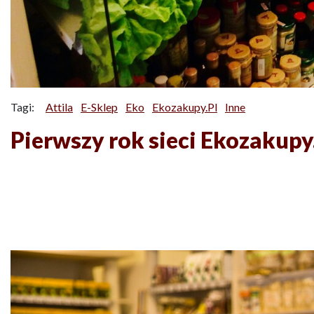
Tagi:
Attila
E-Sklep
Eko
Ekozakupy.pl
Inne
Pierwszy rok sieci Ekozakupy