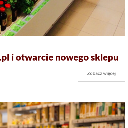
.pl i otwarcie nowego sklepu
Zobacz więcej