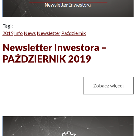
Tagi:
2019
Info
News
Newsletter
Październik
Newsletter Inwestora –
PAŹDZIERNIK 2019
Zobacz więcej