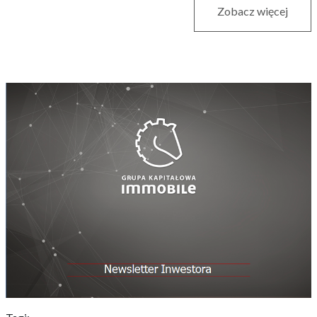
Zobacz więcej