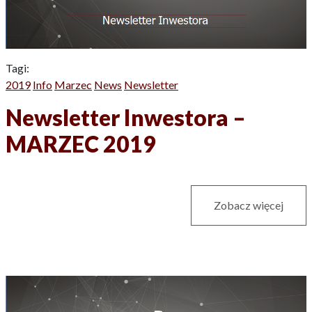
Tagi:
2019
Info
Marzec
News
Newsletter
Newsletter Inwestora –
MARZEC 2019
Zobacz więcej