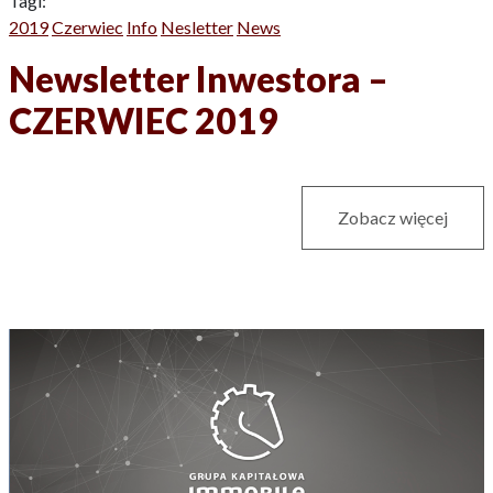
Tagi:
2019
Czerwiec
Info
Nesletter
News
Newsletter Inwestora –
CZERWIEC 2019
Zobacz więcej