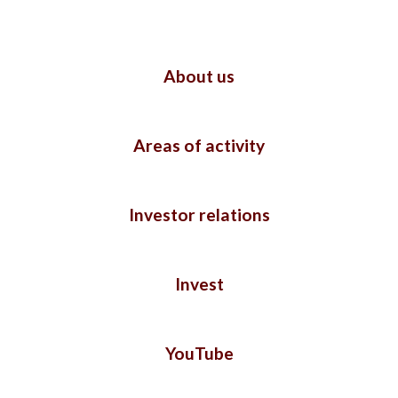
About us
Areas of activity
Investor relations
Invest
YouTube