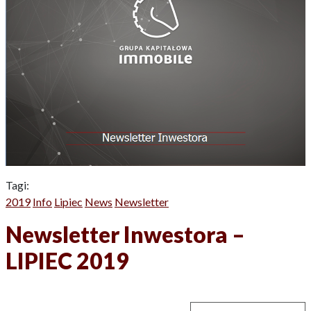
Tagi:
2019
Info
Lipiec
News
Newsletter
Newsletter Inwestora –
LIPIEC 2019