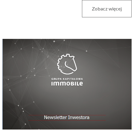
Zobacz więcej