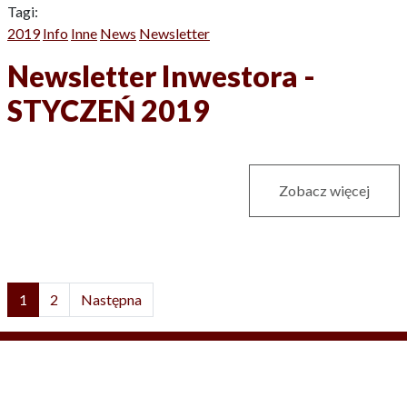
Tagi:
2019
Info
Inne
News
Newsletter
Newsletter Inwestora -
STYCZEŃ 2019
Zobacz więcej
1
2
Następna