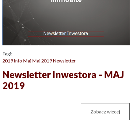
Tagi:
2019
Info
Maj
Maj 2019
Newsletter
Newsletter Inwestora - MAJ
2019
Zobacz więcej