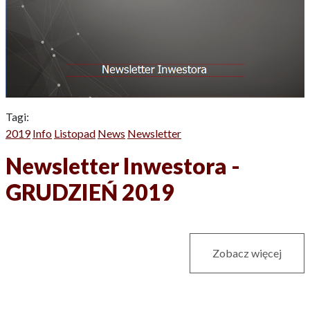
Tagi:
2019
Info
Listopad
News
Newsletter
Newsletter Inwestora -
GRUDZIEŃ 2019
Zobacz więcej