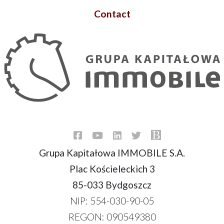
Contact
Grupa Kapitałowa IMMOBILE S.A.
Plac Kościeleckich 3
85-033 Bydgoszcz
NIP: 554-030-90-05
REGON: 090549380