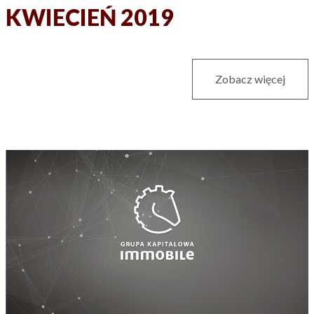
KWIECIEŃ 2019
Zobacz więcej