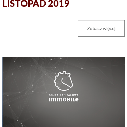
LISTOPAD 2019
Zobacz więcej