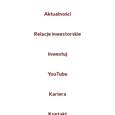
Aktualności
Relacje inwestorskie
Inwestuj
YouTube
Kariera
Kontakt