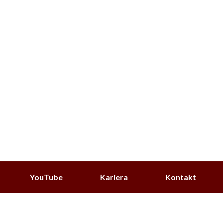
YouTube
Kariera
Kontakt