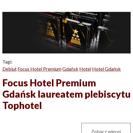
Tagi:
Debiut
Focus Hotel Premium
Gdańsk
Hotel
Hotel Gdańsk
Focus Hotel Premium
Gdańsk laureatem plebiscytu
Tophotel
Zobacz więcej