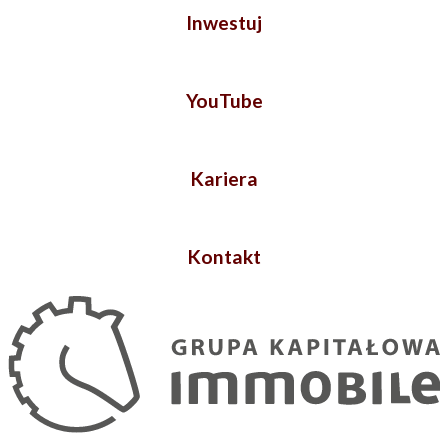
Inwestuj
YouTube
Kariera
Kontakt