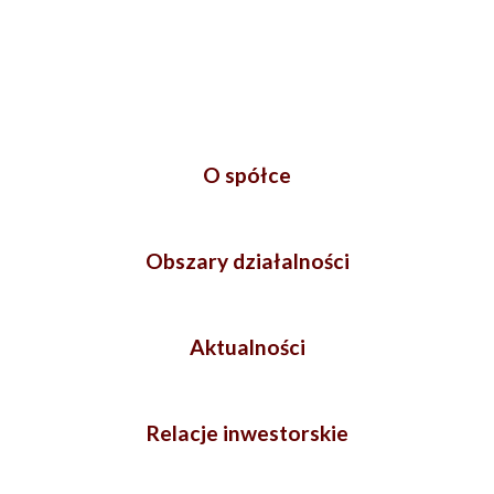
O spółce
Obszary działalności
Aktualności
Relacje inwestorskie