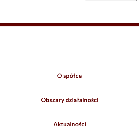
O spółce
Obszary działalności
Aktualności