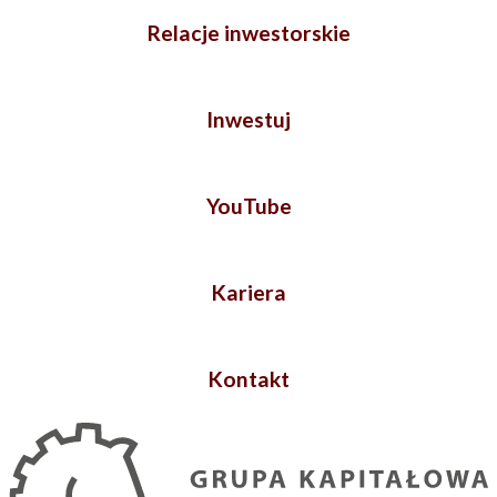
Relacje inwestorskie
Inwestuj
YouTube
Kariera
Kontakt