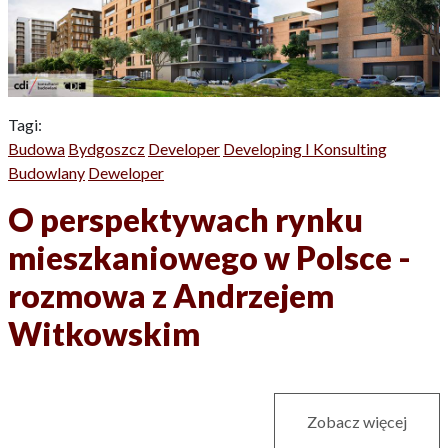
Tagi:
Budowa
Bydgoszcz
Developer
Developing I Konsulting
Budowlany
Deweloper
O perspektywach rynku
mieszkaniowego w Polsce -
rozmowa z Andrzejem
Witkowskim
Zobacz więcej