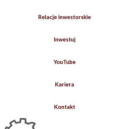
Relacje inwestorskie
Inwestuj
YouTube
Kariera
Kontakt