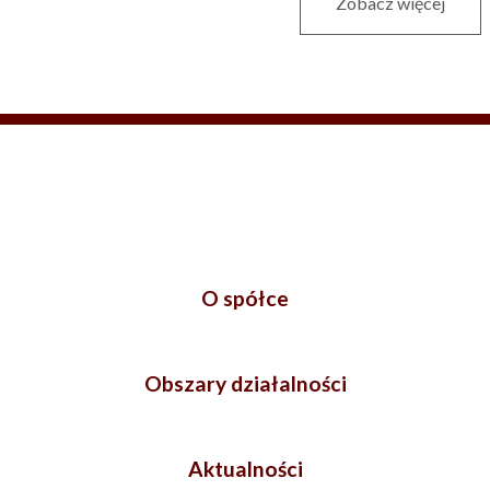
Zobacz więcej
O spółce
Obszary działalności
Aktualności