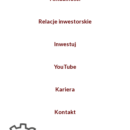
Relacje inwestorskie
Inwestuj
YouTube
Kariera
Kontakt