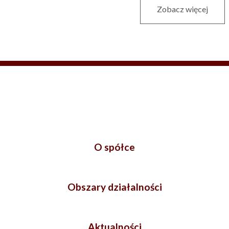
Zobacz więcej
O spółce
Obszary działalności
Aktualności