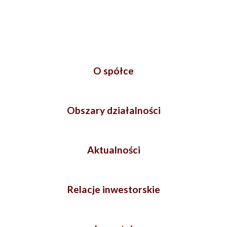
O spółce
Obszary działalności
Aktualności
Relacje inwestorskie