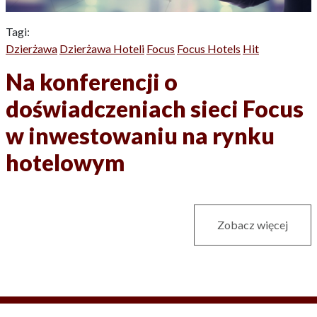
Tagi:
Dzierżawa
Dzierżawa Hoteli
Focus
Focus Hotels
Hit
Na konferencji o
doświadczeniach sieci Focus
w inwestowaniu na rynku
hotelowym
Zobacz więcej