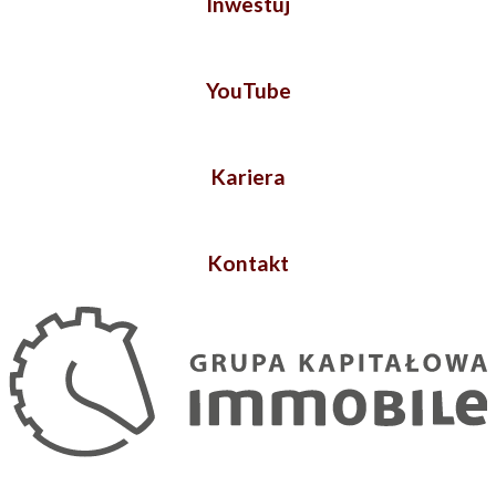
Inwestuj
YouTube
Kariera
Kontakt