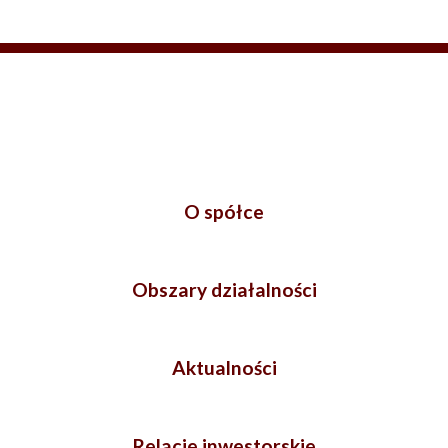
O spółce
Obszary działalności
Aktualności
Relacje inwestorskie