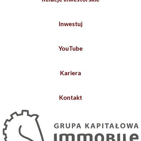
Inwestuj
YouTube
Kariera
Kontakt