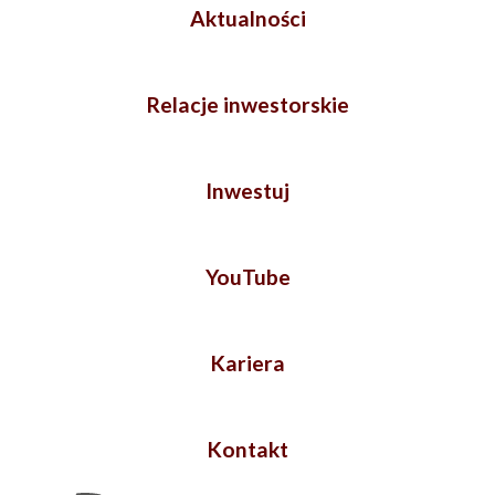
Aktualności
Relacje inwestorskie
Inwestuj
YouTube
Kariera
Kontakt