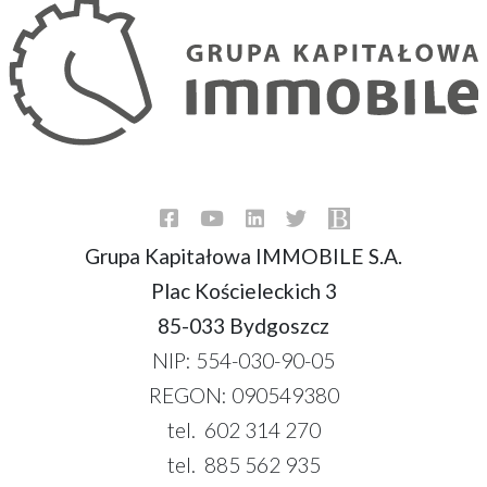
Grupa Kapitałowa IMMOBILE S.A.
Plac Kościeleckich 3
85-033 Bydgoszcz
NIP: 554-030-90-05
REGON: 090549380
tel. 602 314 270
tel. 885 562 935