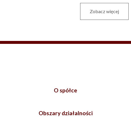
Zobacz więcej
O spółce
Obszary działalności