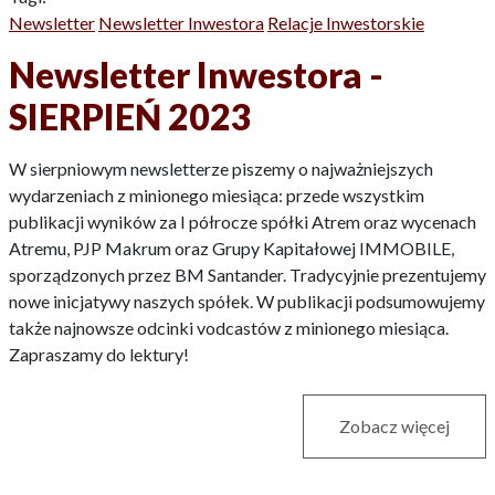
Newsletter
Newsletter Inwestora
Relacje Inwestorskie
Newsletter Inwestora -
SIERPIEŃ 2023
W sierpniowym newsletterze piszemy o najważniejszych
wydarzeniach z minionego miesiąca: przede wszystkim
publikacji wyników za I półrocze spółki Atrem oraz wycenach
Atremu, PJP Makrum oraz Grupy Kapitałowej IMMOBILE,
sporządzonych przez BM Santander. Tradycyjnie prezentujemy
nowe inicjatywy naszych spółek. W publikacji podsumowujemy
także najnowsze odcinki vodcastów z minionego miesiąca.
Zapraszamy do lektury!
Zobacz więcej