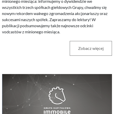
minionego miesiąca: informujemy o dywidendzie we
wszystkich trzech spółkach giełdowych Grupy, chwalimy się
nowym rekordem walnego zgromadzenia akcjonariuszy oraz
sukcesami naszych spółek. Zapraszamy do lektury! W
publikacji podsumowujemy także najnowsze odcinki
vodcastów z minionego miesiąca.
Zobacz więcej