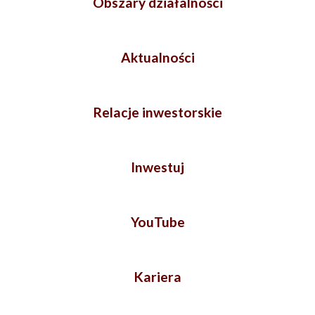
Obszary działalności
Aktualności
Relacje inwestorskie
Inwestuj
YouTube
Kariera