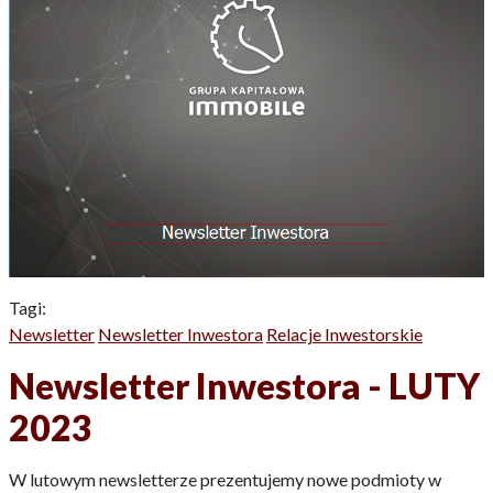
Tagi:
Newsletter
Newsletter Inwestora
Relacje Inwestorskie
Newsletter Inwestora - LUTY
2023
W lutowym newsletterze prezentujemy nowe podmioty w