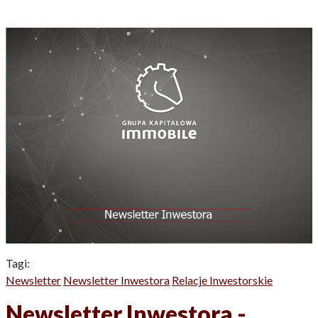
Tagi:
Newsletter
Newsletter Inwestora
Relacje Inwestorskie
Newsletter Inwestora -