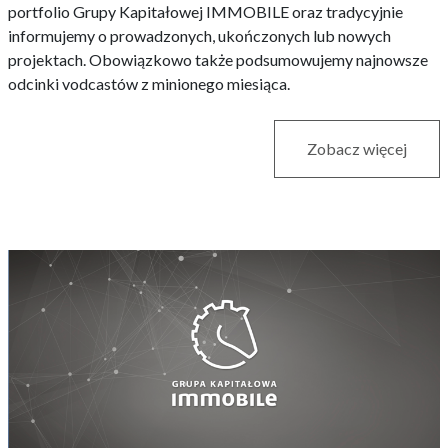
portfolio Grupy Kapitałowej IMMOBILE oraz tradycyjnie
informujemy o prowadzonych, ukończonych lub nowych
projektach. Obowiązkowo także podsumowujemy najnowsze
odcinki vodcastów z minionego miesiąca.
Zobacz więcej