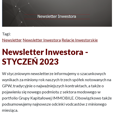
Tagi:
Newsletter
Newsletter Inwestora
Relacje Inwestorskie
Newsletter Inwestora -
STYCZEŃ 2023
W styczniowym newsletterze informujemy o szacunkowych
wynikach za miniony rok naszych trzech spółek notowanych na
GPW, tradycyjnie o najważniejszych kontraktach, a także o
pojawieniu się nowego podmiotu z sektora modowego w
portfolio Grupy Kapitałowej IMMOBILE. Obowiązkowo także
podsumowujemy najnowsze odcinki vodcastów z minionego
miesiąca.