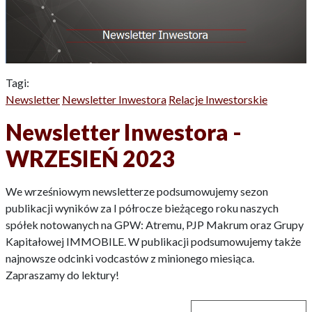
Tagi:
Newsletter
Newsletter Inwestora
Relacje Inwestorskie
Newsletter Inwestora -
WRZESIEŃ 2023
We wrześniowym newsletterze podsumowujemy sezon
publikacji wyników za I półrocze bieżącego roku naszych
spółek notowanych na GPW: Atremu, PJP Makrum oraz Grupy
Kapitałowej IMMOBILE. W publikacji podsumowujemy także
najnowsze odcinki vodcastów z minionego miesiąca.
Zapraszamy do lektury!