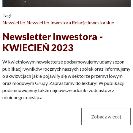
Tagi:
Newsletter
Newsletter Inwestora
Relacje Inwestorskie
Newsletter Inwestora -
KWIECIEŃ 2023
W kwietniowym newsletterze podsumowujemy udany sezon
publikacji wyników rocznych naszych spółek oraz informujemy
o akwizycjach jakie pojawiły się w sektorze przemysłowym
oraz modowym Grupy. Zapraszamy do lektury! W publikacji
podsumowujemy także najnowsze odcinki vodcastów z
minionego miesiąca.
Zobacz więcej