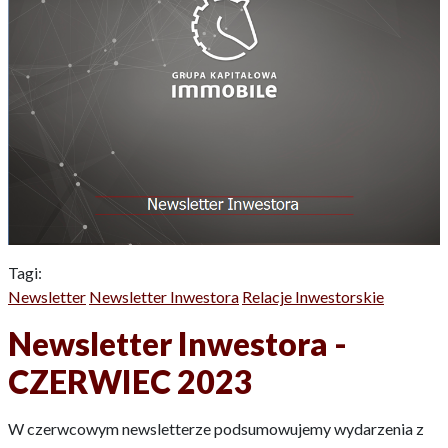
Tagi:
Newsletter
Newsletter Inwestora
Relacje Inwestorskie
Newsletter Inwestora -
CZERWIEC 2023
W czerwcowym newsletterze podsumowujemy wydarzenia z