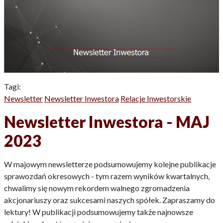
Tagi:
Newsletter
Newsletter Inwestora
Relacje Inwestorskie
Newsletter Inwestora - MAJ
2023
W majowym newsletterze podsumowujemy kolejne publikacje
sprawozdań okresowych - tym razem wyników kwartalnych,
chwalimy się nowym rekordem walnego zgromadzenia
akcjonariuszy oraz sukcesami naszych spółek. Zapraszamy do
lektury! W publikacji podsumowujemy także najnowsze