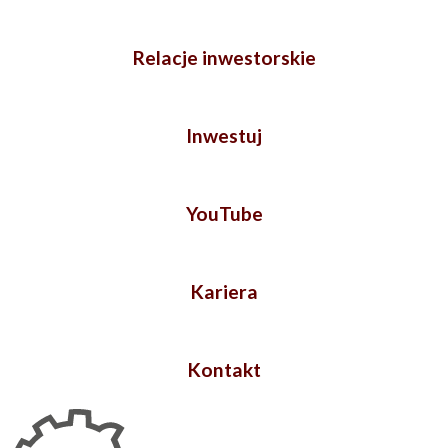
Relacje inwestorskie
Inwestuj
YouTube
Kariera
Kontakt