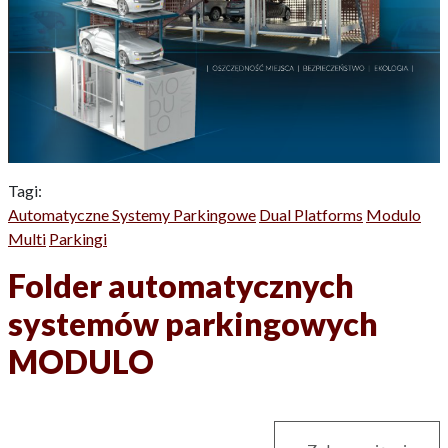
Tagi:
Automatyczne Systemy Parkingowe
Dual Platforms
Modulo
Multi
Parkingi
Folder automatycznych
systemów parkingowych
MODULO