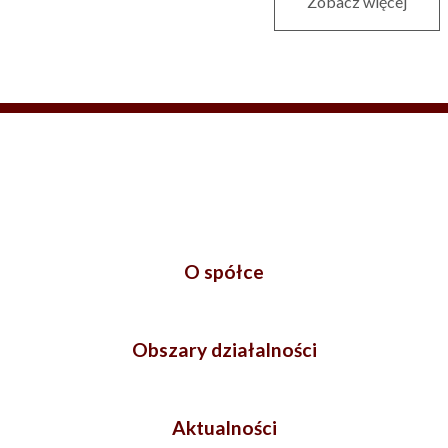
Zobacz więcej
O spółce
Obszary działalności
Aktualności