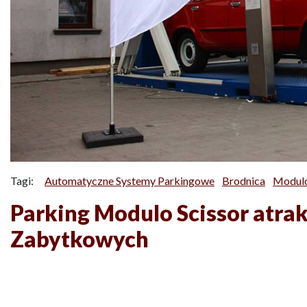
Tagi:
Automatyczne Systemy Parkingowe
Brodnica
Modul
Parking Modulo Scissor atra
Zabytkowych