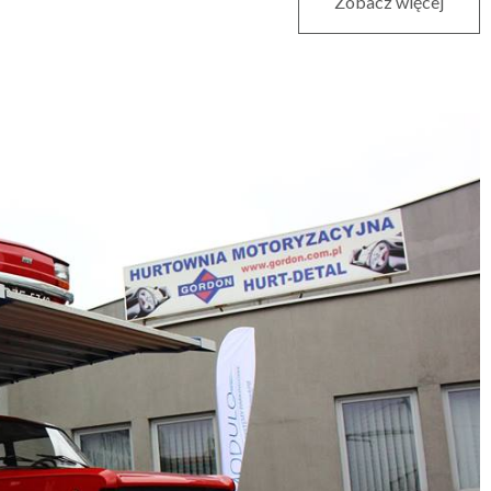
Zobacz więcej