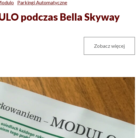
odulo
Parkingi Automatyczne
ULO podczas Bella Skyway
Zobacz więcej