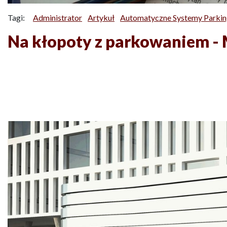
Tagi:
Administrator
Artykuł
Automatyczne Systemy Parki
Na kłopoty z parkowaniem 