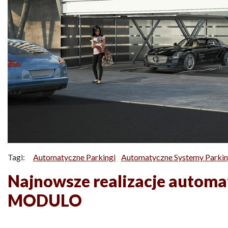
Tagi:
Automatyczne Parkingi
Automatyczne Systemy Parki
Najnowsze realizacje autom
MODULO