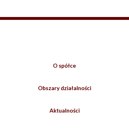
O spółce
Obszary działalności
Aktualności