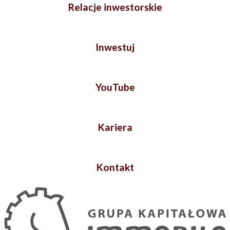
Relacje inwestorskie
Inwestuj
YouTube
Kariera
Kontakt