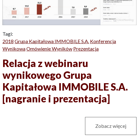
Tagi:
2018
Grupa Kapitałowa IMMOBILE S.A.
Konferencja
Wynikowa
Omówienie Wyników
Prezentacja
Relacja z webinaru
wynikowego Grupa
Kapitałowa IMMOBILE S.A.
[nagranie i prezentacja]
Zobacz więcej