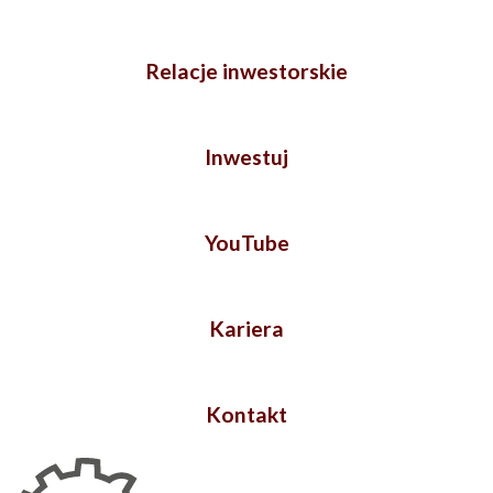
Relacje inwestorskie
Inwestuj
YouTube
Kariera
Kontakt