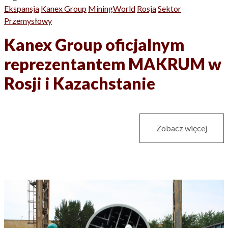
Ekspansja
Kanex Group
MiningWorld
Rosja
Sektor
Przemysłowy
Kanex Group oficjalnym
reprezentantem MAKRUM w
Rosji i Kazachstanie
Zobacz więcej