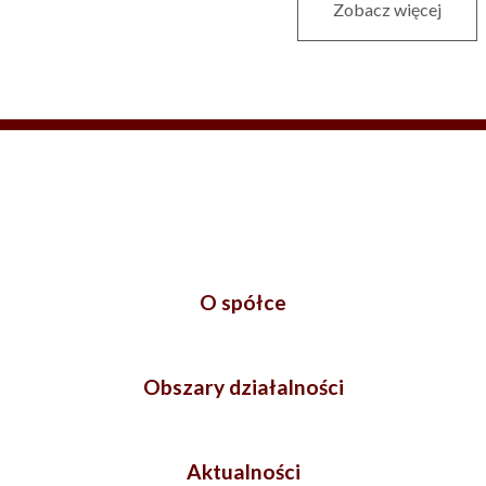
Zobacz więcej
O spółce
Obszary działalności
Aktualności