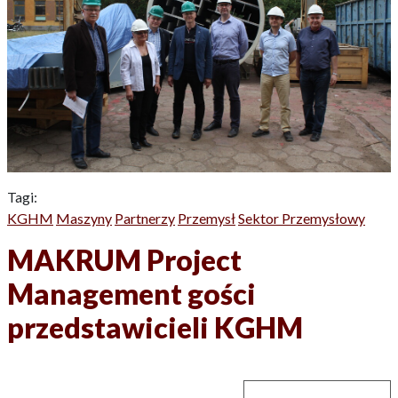
Tagi:
KGHM
Maszyny
Partnerzy
Przemysł
Sektor Przemysłowy
MAKRUM Project
Management gości
przedstawicieli KGHM