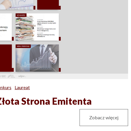
nkurs
Laureat
łota Strona Emitenta
Zobacz więcej